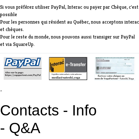
Si vous préférez utiliser PayPal, Interac ou payer par Chèque, c'est
possible
Pour les personnes qui résident au Québec, nous acceptons interac
et chèques.
Pour le reste du monde, nous pouvons aussi transiger sur PayPal
et via SquareUp.
^
Contacts - Info
- Q&A