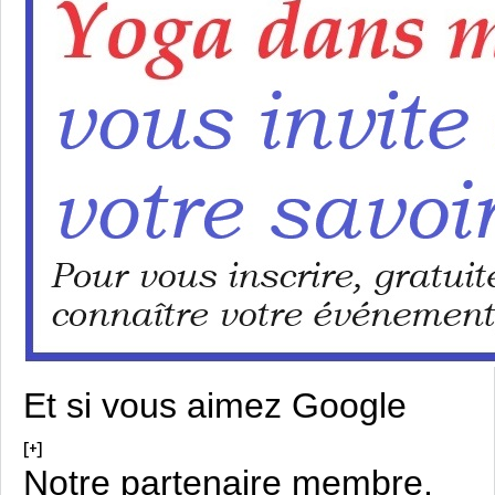
Et si vous aimez Google
[+]
Notre partenaire membre,