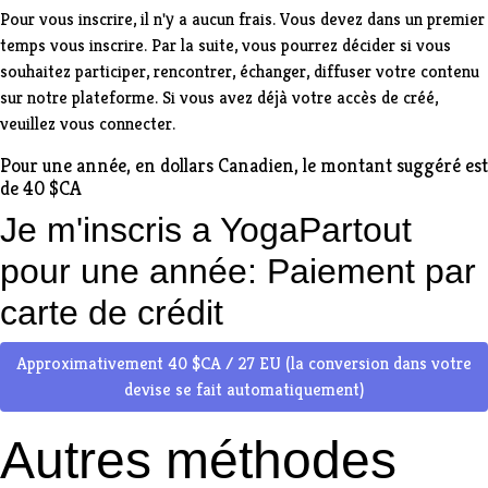
Pour vous inscrire, il n'y a aucun frais. Vous devez dans un premier
temps
vous inscrire
. Par la suite, vous pourrez décider si vous
souhaitez participer, rencontrer, échanger, diffuser votre contenu
sur notre plateforme. Si vous avez déjà votre accès de créé,
veuillez vous connecter
.
Pour une année, en dollars Canadien, le montant suggéré est
de 40 $CA
Je m'inscris a YogaPartout
pour une année: Paiement par
carte de crédit
Approximativement 40 $CA / 27 EU (la conversion dans votre
devise se fait automatiquement)
Autres méthodes