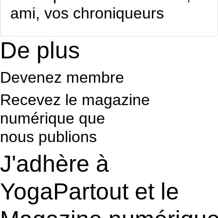
ami, vos chroniqueurs
De plus
Devenez membre
Recevez le magazine
numérique que
nous publions
J'adhère à
YogaPartout et le