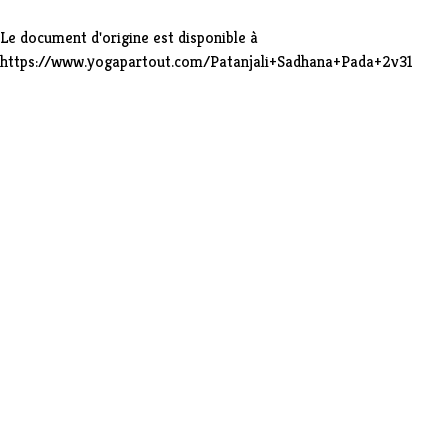
Le document d'origine est disponible à
https://www.yogapartout.com/Patanjali+Sadhana+Pada+2v31