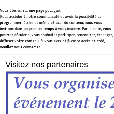
Vous êtes ici sur une page publique.
Pour accéder à notre communauté et avoir la possibilité de
programmer, écrire et même effacer du contenu, nous vous
invitons dans un premier temps à
vous inscrire
. Par la suite, vous
pourrez décider si vous souhaitez participer, rencontrer, échanger,
diffuser votre contenu. Si vous avez déjà votre accès de créé,
veuillez vous connecter
.
Visitez nos partenaires