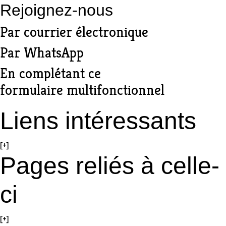
Rejoignez-nous
Par
courrier électronique
Par
WhatsApp
En complétant ce
formulaire multifonctionnel
Liens intéressants
[+]
Pages reliés à celle-
ci
[+]