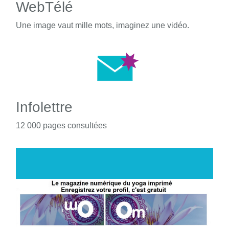
WebTélé
Une image vaut mille mots, imaginez une vidéo.
Infolettre
12 000 pages consultées