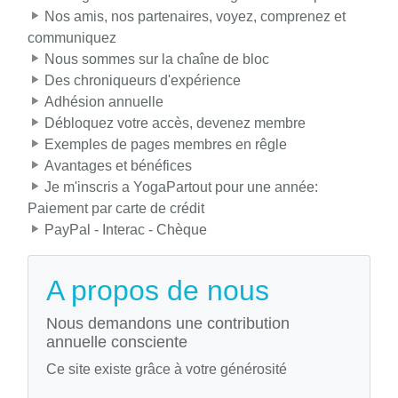
Nos amis, nos partenaires, voyez, comprenez et
communiquez
Nous sommes sur la chaîne de bloc
Des chroniqueurs d'expérience
Adhésion annuelle
Débloquez votre accès, devenez membre
Exemples de pages membres en rêgle
Avantages et bénéfices
Je m'inscris a YogaPartout pour une année:
Paiement par carte de crédit
PayPal - Interac - Chèque
A propos de nous
Nous demandons une contribution
annuelle consciente
Ce site existe grâce à votre générosité