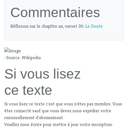
Commentaires
Réflexion sur le chapître un, verset 30:
Le Doute
-Source: Wikipedia
Si vous lisez
ce texte
Si vous lisez ce texte c'est que vous n'êtes pas membre. Vous
êtes connecté sauf que vous devez nous expédier votre
renouvellement d'abonnement.
Veuillez nous écrire pour mettre à jour votre inscription: