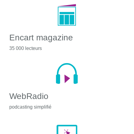
Encart magazine
35 000 lecteurs
WebRadio
podcasting simplifié