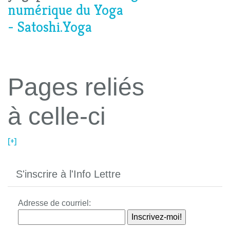
numérique du Yoga
- Satoshi.Yoga
Pages reliés
à celle-ci
[+]
S'inscrire à l'Info Lettre
Adresse de courriel: