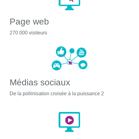
Page web
270 000 visiteurs
Médias sociaux
De la pollinisation croisée à la puissance 2