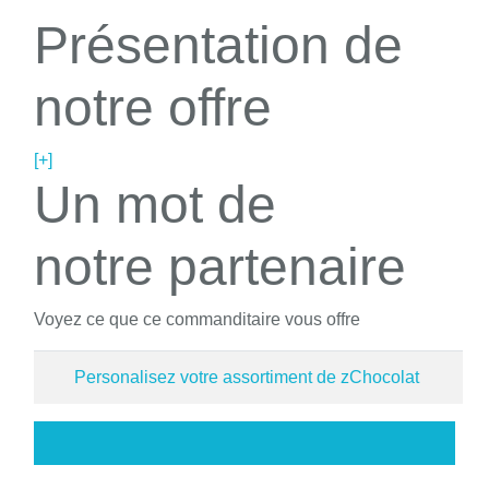
Présentation de
notre offre
[+]
Un mot de
notre partenaire
Voyez ce que ce commanditaire vous offre
Personalisez votre assortiment de zChocolat