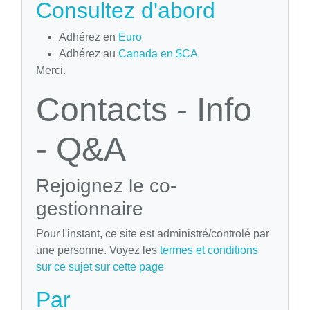
Consultez d'abord
Adhérez en
Euro
Adhérez au
Canada en $CA
Merci.
Contacts - Info
- Q&A
Rejoignez le co-
gestionnaire
Pour l'instant, ce site est administré/controlé par
une personne. Voyez les
termes et conditions
sur ce sujet sur cette page
Par