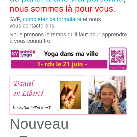
nous sommes là pour vous
.
SVP,
complétez ce formulaire
et nous
vous contacterons.
Nous prenons le temps qu'il faut pour apprendre
à vous connaître.
Nouveau