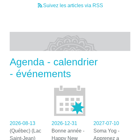
Suivez les articles via RSS
Agenda - calendrier
- événements
2026-08-13
2026-12-31
2027-07-10
(Québec) (Lac
Bonne année -
Soma Yog -
Saint-Jean)
Happy New
Apprenez a