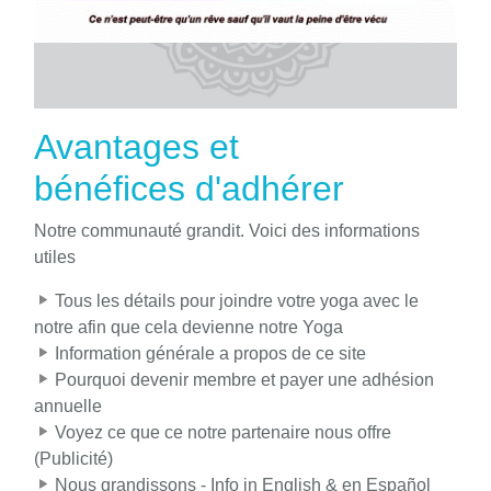
Avantages et
bénéfices d'adhérer
Notre communauté grandit. Voici des informations
utiles
Tous les détails pour joindre votre yoga avec le
notre afin que cela devienne notre Yoga
Information générale a propos de ce site
Pourquoi devenir membre et payer une adhésion
annuelle
Voyez ce que ce notre partenaire nous offre
(Publicité)
Nous grandissons - Info in English & en Español