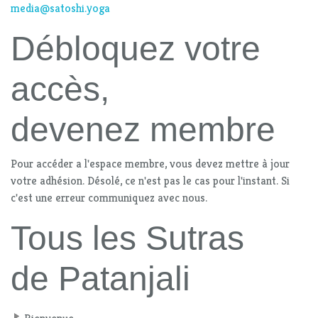
media@satoshi.yoga
Débloquez votre
accès,
devenez membre
Pour accéder a l'espace membre, vous devez mettre à jour
votre adhésion. Désolé, ce n'est pas le cas pour l'instant. Si
c'est une erreur communiquez avec nous.
Tous les Sutras
de Patanjali