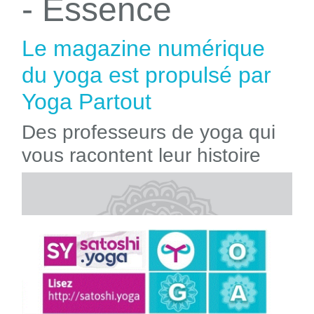
- Essence
Le magazine numérique
du yoga est propulsé par
Yoga Partout
Des professeurs de yoga qui
vous racontent leur histoire