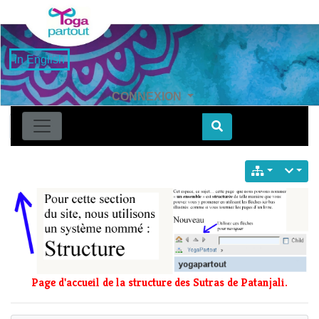
in English
CONNEXION
Find
Page d'accueil de la structure des Sutras de Patanjali.