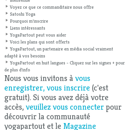
Bienvenue
Voyez ce que ce commanditaire nous offre
Satoshi Yoga
Pourquoi m'inscrire
Liens intéressants
YogaPartout peut vous aider
Voici les plans qui sont offerts
YogaPartout, un partenaire en média social vraiment
adapté à vos besoins
YogaPartout en huit langues - Cliquez sur les signes + pour
de plus d'info
Nous vous invitons à
vous
enregistrer, vous inscrire
(c'est
gratuit). Si vous avez déjà votre
accès,
veuillez vous connecter
pour
découvrir la communauté
yogapartout et le
Magazine