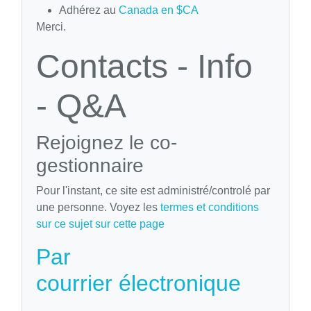
Adhérez au
Canada en $CA
Merci.
Contacts - Info
- Q&A
Rejoignez le co-
gestionnaire
Pour l'instant, ce site est administré/controlé par
une personne. Voyez les
termes et conditions
sur ce sujet sur cette page
Par
courrier électronique