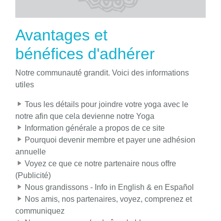
Avantages et
bénéfices d'adhérer
Notre communauté grandit. Voici des informations
utiles
Tous les détails pour joindre votre yoga avec le
notre afin que cela devienne notre Yoga
Information générale a propos de ce site
Pourquoi devenir membre et payer une adhésion
annuelle
Voyez ce que ce notre partenaire nous offre
(Publicité)
Nous grandissons - Info in English & en Español
Nos amis, nos partenaires, voyez, comprenez et
communiquez