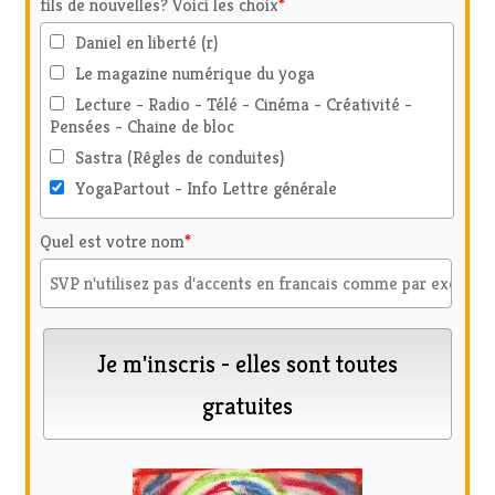
fils de nouvelles? Voici les choix
*
Daniel en liberté (r)
Le magazine numérique du yoga
Lecture - Radio - Télé - Cinéma - Créativité -
Pensées - Chaine de bloc
Sastra (Rêgles de conduites)
YogaPartout - Info Lettre générale
Quel est votre nom
*