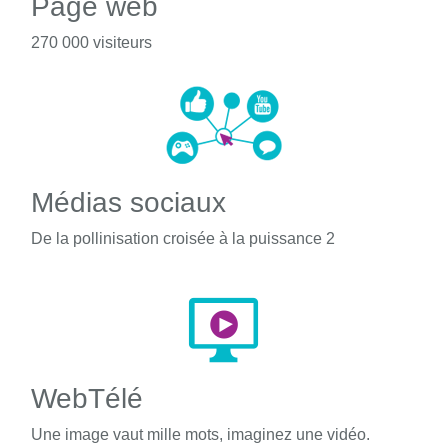
Page web
270 000 visiteurs
Médias sociaux
De la pollinisation croisée à la puissance 2
WebTélé
Une image vaut mille mots, imaginez une vidéo.