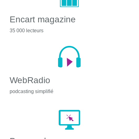
Encart magazine
35 000 lecteurs
WebRadio
podcasting simplifié