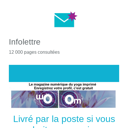
Infolettre
12 000 pages consultées
Livré par la poste si vous