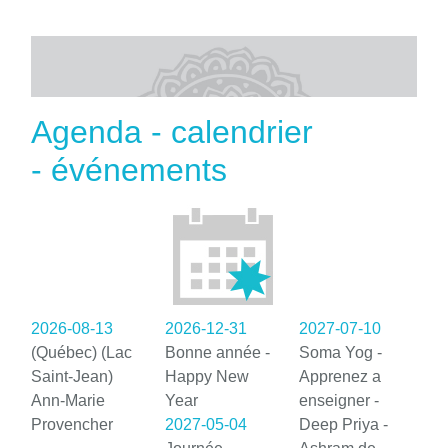
Agenda - calendrier
- événements
2026-08-13
2026-12-31
2027-07-10
(Québec) (Lac
Bonne année -
Soma Yog -
Saint-Jean)
Happy New
Apprenez a
Ann-Marie
Year
enseigner -
Provencher
2027-05-04
Deep Priya -