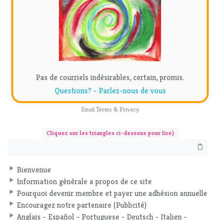
Pas de courriels indésirables, certain, promis.
Questions? - Parlez-nous de vous
Email
Terms
&
Privacy
Cliquez sur les triangles ci-dessous pour lire)
Bienvenue
Information générale a propos de ce site
Pourquoi devenir membre et payer une adhésion annuelle
Encouragez notre partenaire (Publicité)
Anglais - Español - Portuguese - Deutsch - Italien -