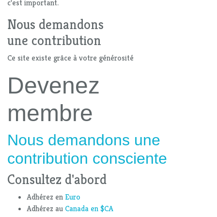
c'est important.
Nous demandons
une contribution
Ce site existe grâce à votre générosité
Devenez
membre
Nous demandons une
contribution consciente
Consultez d'abord
Adhérez en
Euro
Adhérez au
Canada en $CA