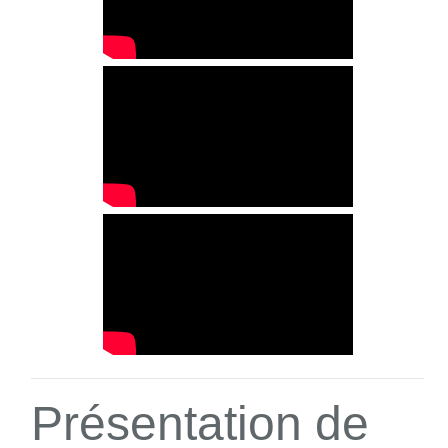
Présentation de