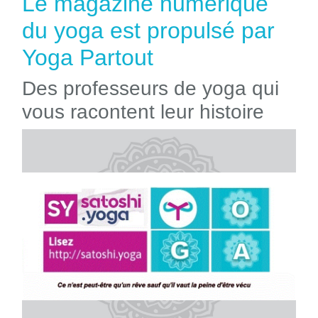
Le magazine numérique
du yoga est propulsé par
Yoga Partout
Des professeurs de yoga qui
vous racontent leur histoire