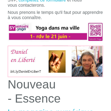
vous contacterons.
Nous prenons le temps qu'il faut pour apprendre
à vous connaître.
Nouveau
- Essence