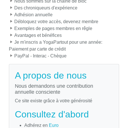
Nous sommes sur la chaîne de bloc
Des chroniqueurs d'expérience
Adhésion annuelle
Débloquez votre accès, devenez membre
Exemples de pages membres en rêgle
Avantages et bénéfices
Je m'inscris a YogaPartout pour une année:
Paiement par carte de crédit
PayPal - Interac - Chèque
A propos de nous
Nous demandons une contribution
annuelle consciente
Ce site existe grâce à votre générosité
Consultez d'abord
Adhérez en
Euro