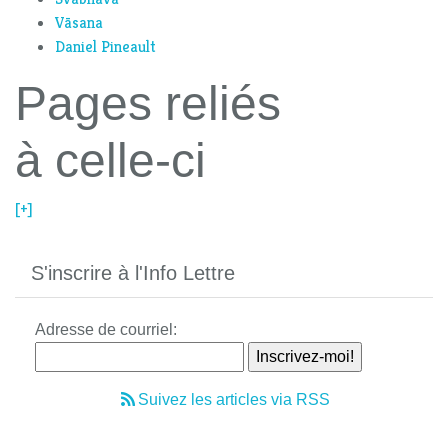
Vāsana
Daniel Pineault
Pages reliés
à celle-ci
[+]
S'inscrire à l'Info Lettre
Adresse de courriel:
Suivez les articles via RSS