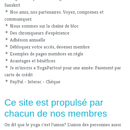
Sanskrit
Nos amis, nos partenaires. Voyez, comprenez et
communiquez
Nous sommes sur la chaîne de bloc
Des chroniqueurs d'expérience
Adhésion annuelle
Débloquez votre accès, devenez membre
Exemples de pages membres en rêgle
Avantages et bénéfices
Je m'inscris a YogaPartout pour une année: Paiement par
carte de crédit
PayPal - Interac - Chèque
Ce site est propulsé par
chacun de nos membres
On dit que le yoga c'est l'union? L'union des personnes aussi