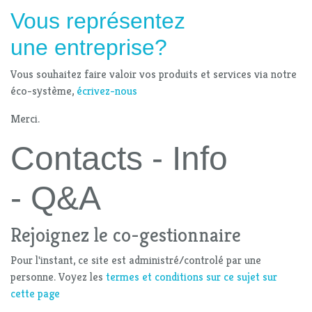
Vous représentez
une entreprise?
Vous souhaitez faire valoir vos produits et services via notre
éco-système,
écrivez-nous
Merci.
Contacts - Info
- Q&A
Rejoignez le co-gestionnaire
Pour l'instant, ce site est administré/controlé par une
personne. Voyez les
termes et conditions sur ce sujet sur
cette page