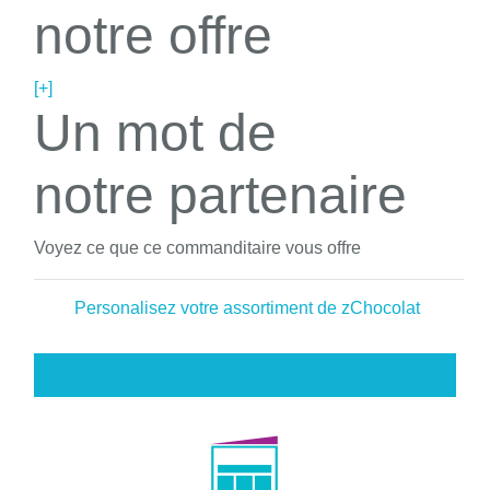
notre offre
[+]
Un mot de
notre partenaire
Voyez ce que ce commanditaire vous offre
Personalisez votre assortiment de zChocolat