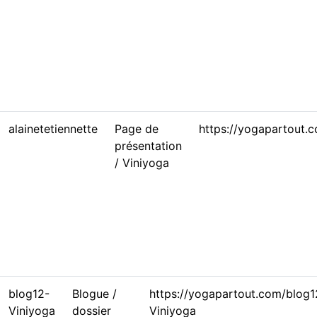
alainetetiennette
Page de
https://yogapartout.c
présentation
/ Viniyoga
blog12-
Blogue /
https://yogapartout.com/blog1
Viniyoga
dossier
Viniyoga