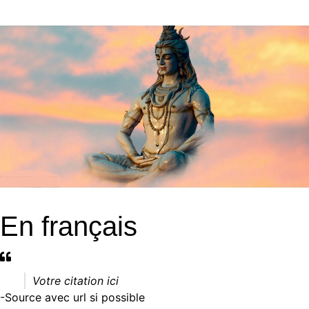
En français
Votre citation ici
-Source
avec url si possible