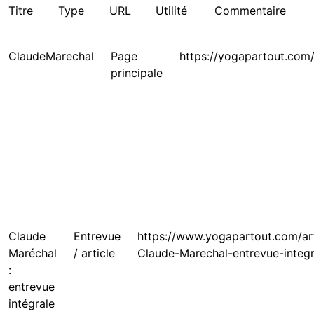
Titre
Type
URL
Utilité
Commentaire
ClaudeMarechal
Page
https://yogapartout.com
principale
Claude
Entrevue
https://www.yogapartout.com/ar
Maréchal
/ article
Claude-Marechal-entrevue-integr
:
entrevue
intégrale