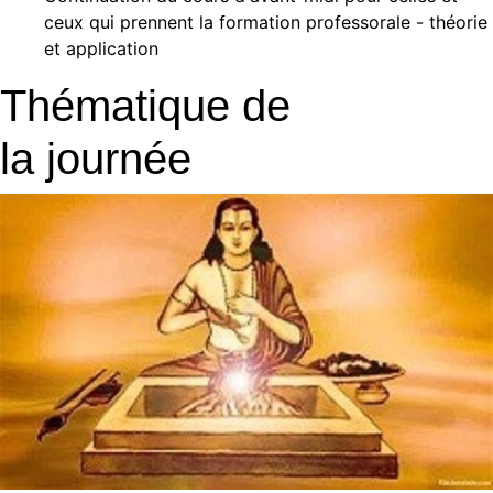
ceux qui prennent la formation professorale - théorie
et application
Thématique de
la journée