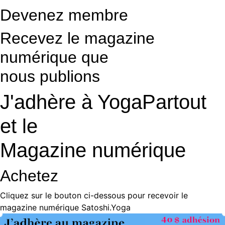
Devenez membre
Recevez le magazine
numérique que
nous publions
J'adhère à YogaPartout
et le
Magazine numérique
Achetez
Cliquez sur le bouton ci-dessous pour recevoir le
magazine numérique Satoshi.Yoga