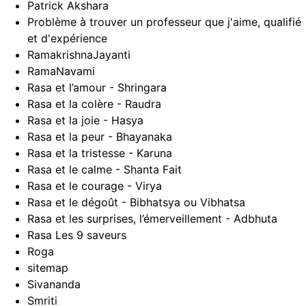
Patrick Akshara
Problème à trouver un professeur que j'aime, qualifié
et d'expérience
RamakrishnaJayanti
RamaNavami
Rasa et l’amour - Shringara
Rasa et la colère - Raudra
Rasa et la joie - Hasya
Rasa et la peur - Bhayanaka
Rasa et la tristesse - Karuna
Rasa et le calme - Shanta
Fait
Rasa et le courage - Virya
Rasa et le dégoût - Bibhatsya ou Vibhatsa
Rasa et les surprises, l’émerveillement - Adbhuta
Rasa Les 9 saveurs
Roga
sitemap
Sivananda
Smriti