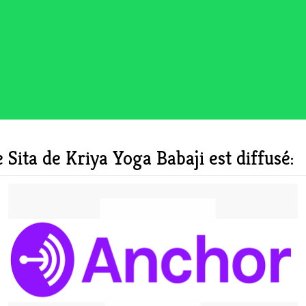
 Sita de Kriya Yoga Babaji est diffusé: