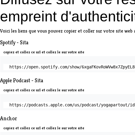
empreint d'authentici
Voici les liens que vous pouvez copier et coller sur votre site web 
Spotify - Sita
copiez et collez ce url et collez le sur votre site
https://open.spotify.com/show/6xgaFKovRoWVw8x7ZpyEL8
Apple Podcast - Sita
copiez et collez ce url et collez le sur votre site
https://podcasts.apple.com/us/podcast/yogapartout/id
Anchor
copiez et collez ce url et collez le sur votre site