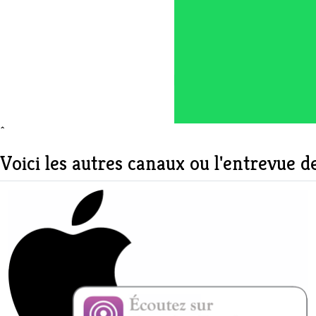
^
Voici les autres canaux ou l'entrevue de