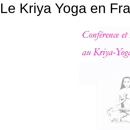
Le Kriya Yoga en Fr