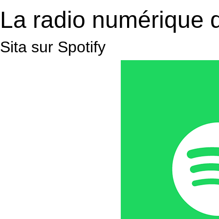
La radio numérique 
Sita sur Spotify