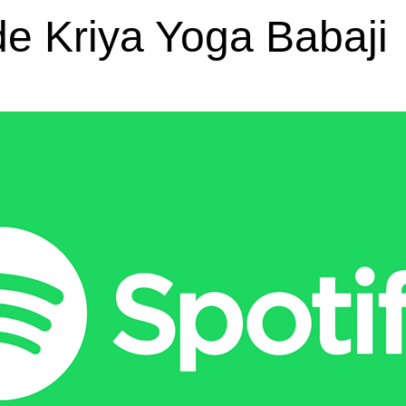
de Kriya Yoga Babaji