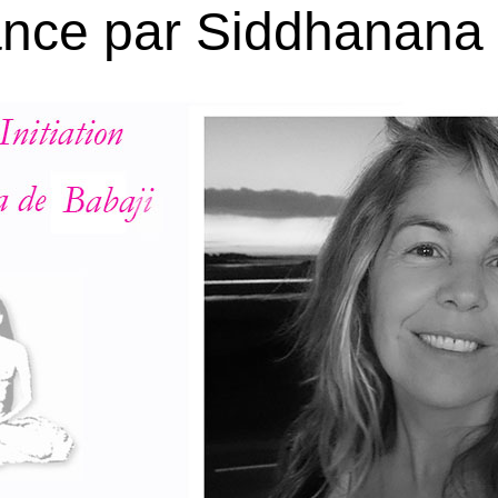
ance par Siddhanana 