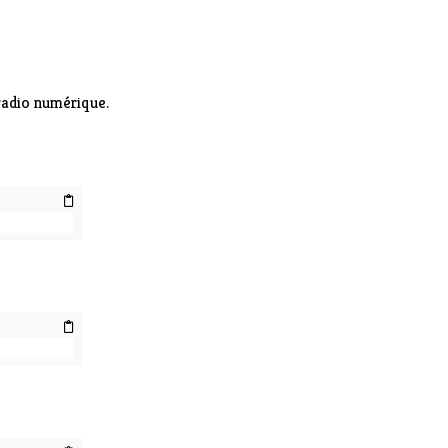
 radio numérique.