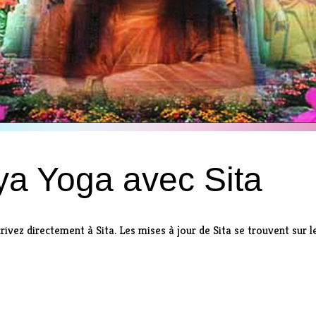
iya Yoga avec Sita
crivez directement
à Sita. Les mises à jour de Sita se trouvent sur
l