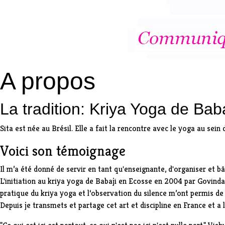
A propos
La tradition: Kriya Yoga de Bab
Sita est née au Brésil. Elle a fait la rencontre avec le yoga au sein 
Voici son témoignage
Il m’a été donné de servir en tant qu'enseignante, d'organiser et b
L'initiation au kriya yoga de Babaji en Ecosse en 2004 par Govind
pratique du kriya yoga et l‘observation du silence m’ont permis de 
Depuis je transmets et partage cet art et discipline en France et a l