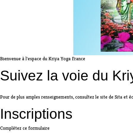
Bienvenue à l'espace du Kriya Yoga France
Suivez la voie du Kr
Pour de plus amples renseignements, consultez
le site de Sita
et
é
Inscriptions
Complétez ce formulaire