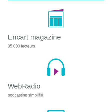
Encart magazine
35 000 lecteurs
WebRadio
podcasting simplifié