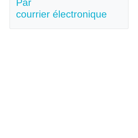
Par
courrier électronique