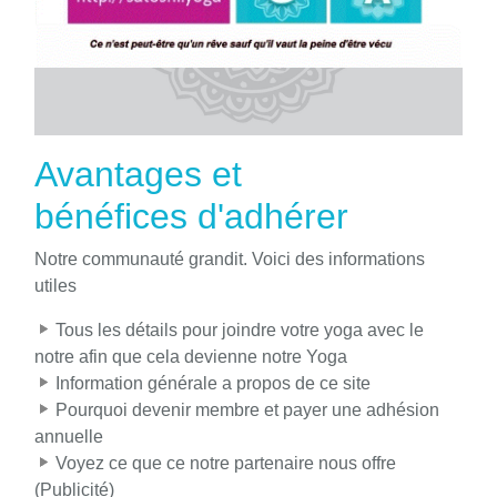
Avantages et
bénéfices d'adhérer
Notre communauté grandit. Voici des informations
utiles
Tous les détails pour joindre votre yoga avec le
notre afin que cela devienne notre Yoga
Information générale a propos de ce site
Pourquoi devenir membre et payer une adhésion
annuelle
Voyez ce que ce notre partenaire nous offre
(Publicité)