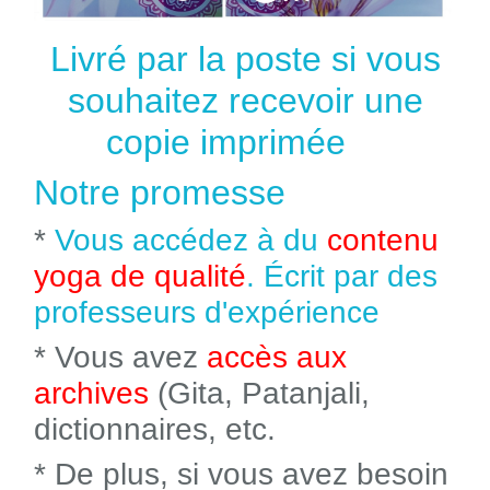
Livré par la poste si vous
souhaitez recevoir une
copie imprimée
Notre promesse
*
Vous accédez à du
contenu
yoga de qualité
. Écrit par des
professeurs d'expérience
* Vous avez
accès aux
archives
(Gita, Patanjali,
dictionnaires, etc.
* De plus, si vous avez besoin