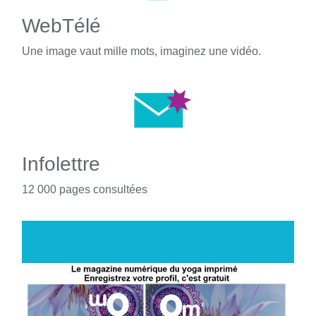
WebTélé
Une image vaut mille mots, imaginez une vidéo.
Infolettre
12 000 pages consultées