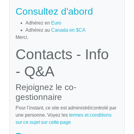
Consultez d'abord
Adhérez en
Euro
Adhérez au
Canada en $CA
Merci.
Contacts - Info
- Q&A
Rejoignez le co-
gestionnaire
Pour l'instant, ce site est administré/controlé par
une personne. Voyez les
termes et conditions
sur ce sujet sur cette page