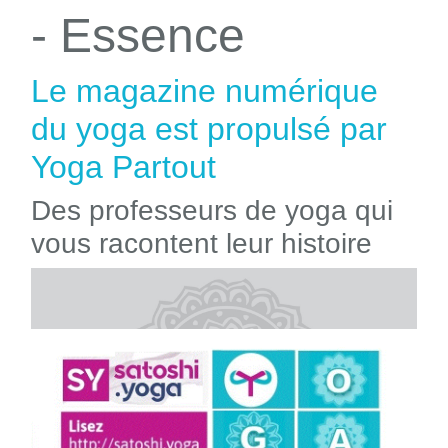
- Essence
Le magazine numérique
du yoga est propulsé par
Yoga Partout
Des professeurs de yoga qui
vous racontent leur histoire