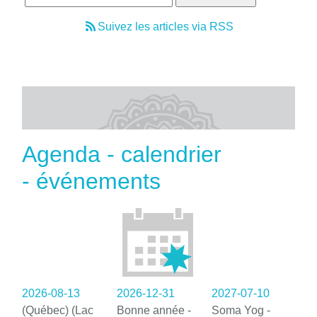
Suivez les articles via RSS
Agenda - calendrier
- événements
2026-08-13
2026-12-31
2027-07-10
(Québec) (Lac
Bonne année -
Soma Yog -