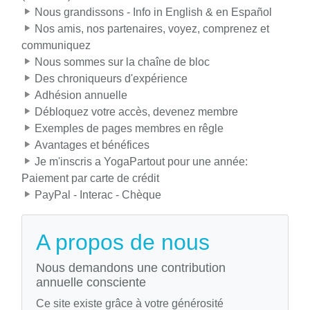
Nous grandissons - Info in English & en Español
Nos amis, nos partenaires, voyez, comprenez et
communiquez
Nous sommes sur la chaîne de bloc
Des chroniqueurs d'expérience
Adhésion annuelle
Débloquez votre accès, devenez membre
Exemples de pages membres en rêgle
Avantages et bénéfices
Je m'inscris a YogaPartout pour une année:
Paiement par carte de crédit
PayPal - Interac - Chèque
A propos de nous
Nous demandons une contribution
annuelle consciente
Ce site existe grâce à votre générosité