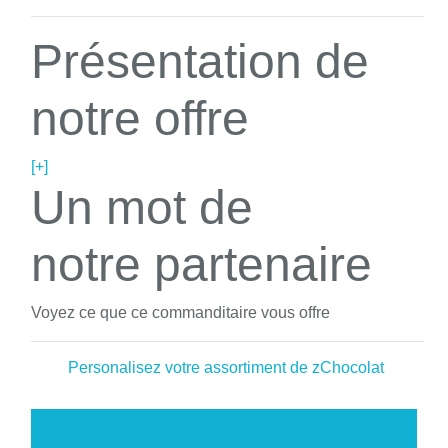
Présentation de
notre offre
[+]
Un mot de
notre partenaire
Voyez ce que ce commanditaire vous offre
Personalisez votre assortiment de zChocolat