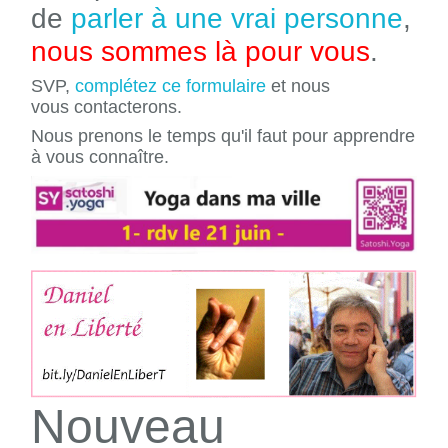
de
parler à une vrai personne
,
nous sommes là pour vous
.
SVP,
complétez ce formulaire
et nous
vous contacterons.
Nous prenons le temps qu'il faut pour apprendre
à vous connaître.
Nouveau