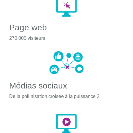
Page web
270 000 visiteurs
Médias sociaux
De la pollinisation croisée à la puissance 2