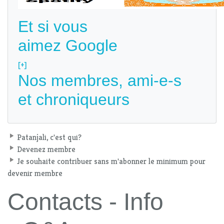
Et si vous
aimez Google
[+]
Nos membres, ami-e-s
et chroniqueurs
Patanjali, c'est qui?
Devenez membre
Je souhaite contribuer sans m'abonner le minimum pour
devenir membre
Contacts - Info