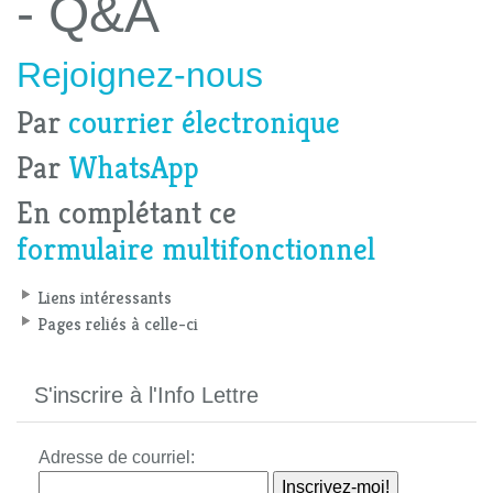
- Q&A
Rejoignez-nous
Par
courrier électronique
Par
WhatsApp
En complétant ce
formulaire multifonctionnel
Liens intéressants
Pages reliés à celle-ci
S'inscrire à l'Info Lettre
Adresse de courriel: