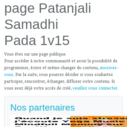
page Patanjali
Samadhi
Pada 1v15
Vous êtes sur une page publique.
Pour accéder à notre communauté et avoir la possibilité de
programmer, écrire et même changer du contenu,
inscrivez-
vous
. Par la suite, vous pourrez décider si vous souhaitez
participer, rencontrer, échanger, diffuser votre contenu. Si
vous avez déjà votre accès de créé,
veuillez vous connecter
.
Nos partenaires