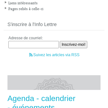
Liens intéressants
Pages reliés à celle-ci
S'inscrire à l'Info Lettre
Adresse de courriel:
Suivez les articles via RSS
Agenda - calendrier
- événements