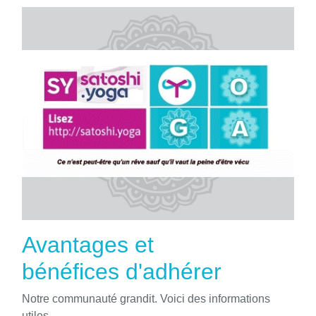
Avantages et
bénéfices d'adhérer
Notre communauté grandit. Voici des informations
utiles