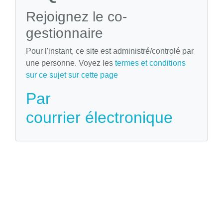
Rejoignez le co-
gestionnaire
Pour l'instant, ce site est administré/controlé par
une personne. Voyez les
termes et conditions
sur ce sujet sur cette page
Par
courrier électronique