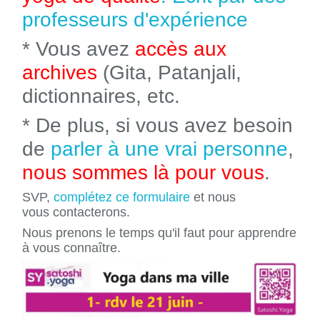
professeurs d'expérience
* Vous avez
accès aux
archives
(Gita, Patanjali,
dictionnaires, etc.
* De plus, si vous avez besoin
de
parler à une vrai personne
,
nous sommes là pour vous
.
SVP,
complétez ce formulaire
et nous
vous contacterons.
Nous prenons le temps qu'il faut pour apprendre
à vous connaître.