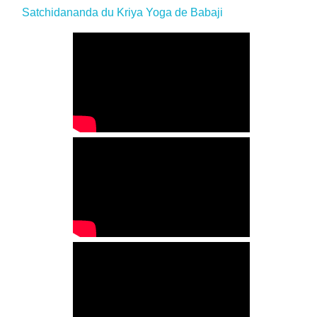
Satchidananda du Kriya Yoga de Babaji