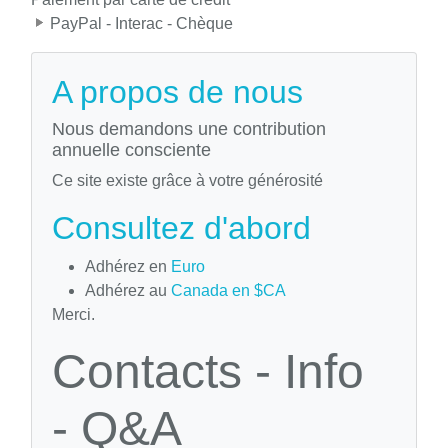
PayPal - Interac - Chèque
A propos de nous
Nous demandons une contribution
annuelle consciente
Ce site existe grâce à votre générosité
Consultez d'abord
Adhérez en
Euro
Adhérez au
Canada en $CA
Merci.
Contacts - Info
- Q&A