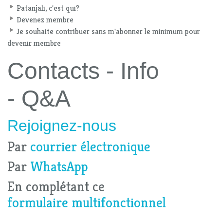
Patanjali, c'est qui?
Devenez membre
Je souhaite contribuer sans m'abonner le minimum pour
devenir membre
Contacts - Info
- Q&A
Rejoignez-nous
Par
courrier électronique
Par
WhatsApp
En complétant ce
formulaire multifonctionnel