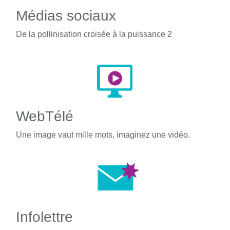
Médias sociaux
De la pollinisation croisée à la puissance 2
WebTélé
Une image vaut mille mots, imaginez une vidéo.
Infolettre