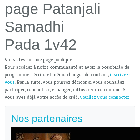
page Patanjali
Samadhi
Pada 1v42
Vous êtes sur une page publique.
Pour accéder à notre communauté et avoir la possibilité de
programmer, écrire et même changer du contenu,
inscrivez-
vous
. Par la suite, vous pourrez décider si vous souhaitez
participer, rencontrer, échanger, diffuser votre contenu. Si
vous avez déjà votre accès de créé,
veuillez vous connecter
.
Nos partenaires