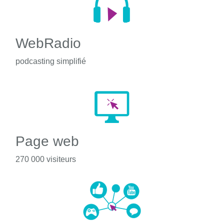
WebRadio
podcasting simplifié
Page web
270 000 visiteurs