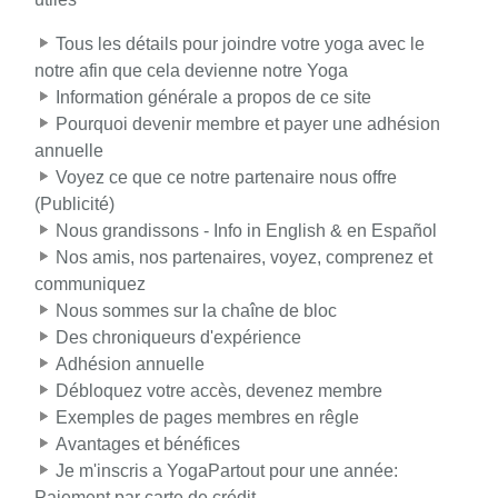
Tous les détails pour joindre votre yoga avec le
notre afin que cela devienne notre Yoga
Information générale a propos de ce site
Pourquoi devenir membre et payer une adhésion
annuelle
Voyez ce que ce notre partenaire nous offre
(Publicité)
Nous grandissons - Info in English & en Español
Nos amis, nos partenaires, voyez, comprenez et
communiquez
Nous sommes sur la chaîne de bloc
Des chroniqueurs d'expérience
Adhésion annuelle
Débloquez votre accès, devenez membre
Exemples de pages membres en rêgle
Avantages et bénéfices
Je m'inscris a YogaPartout pour une année:
Paiement par carte de crédit