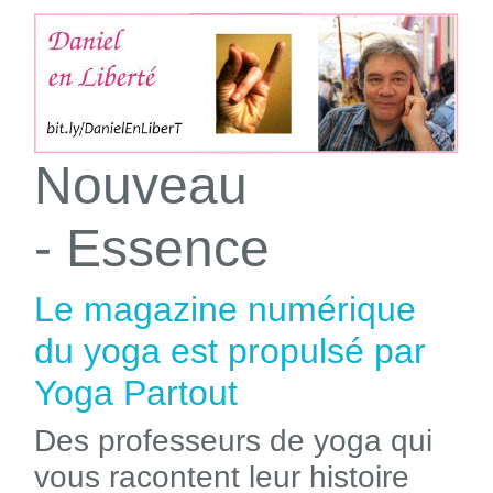
Nouveau
- Essence
Le magazine numérique
du yoga est propulsé par
Yoga Partout
Des professeurs de yoga qui
vous racontent leur histoire