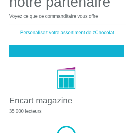
notre partenaire
Voyez ce que ce commanditaire vous offre
Personalisez votre assortiment de zChocolat
Encart magazine
35 000 lecteurs