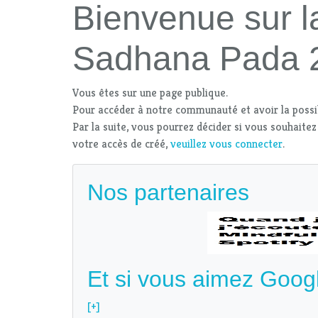
Bienvenue sur l
Sadhana Pada 
Vous êtes sur une page publique.
Pour accéder à notre communauté et avoir la possi
Par la suite, vous pourrez décider si vous souhaitez
votre accès de créé,
veuillez vous connecter
.
Nos partenaires
Et si vous aimez Goog
[+]