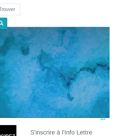
nd
S'inscrire à l'Info Lettre