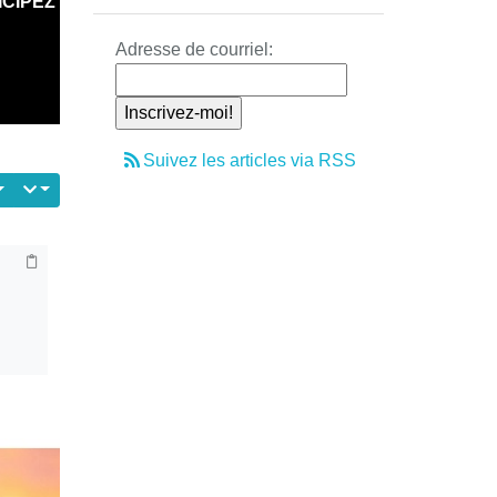
ICIPEZ
Adresse de courriel:
Suivez les articles via RSS