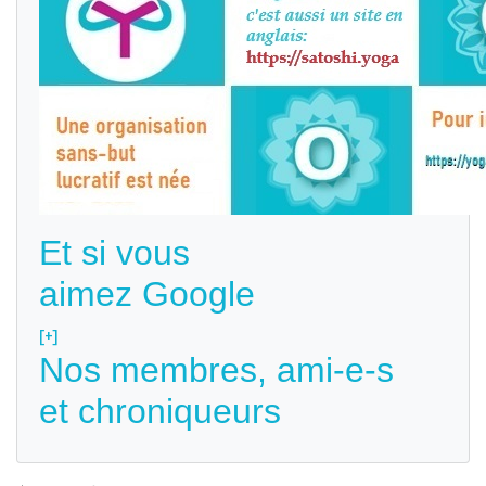
Et si vous
aimez Google
[+]
Nos membres, ami-e-s
et chroniqueurs