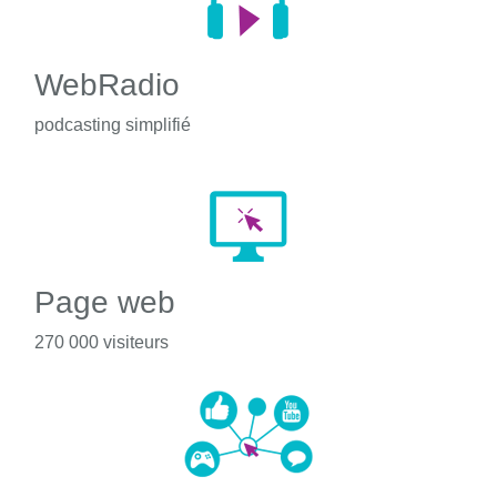
WebRadio
podcasting simplifié
Page web
270 000 visiteurs