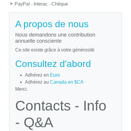
PayPal - Interac - Chèque
A propos de nous
Nous demandons une contribution
annuelle consciente
Ce site existe grâce à votre générosité
Consultez d'abord
Adhérez en
Euro
Adhérez au
Canada en $CA
Merci.
Contacts - Info
- Q&A