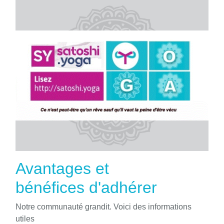
Avantages et
bénéfices d'adhérer
Notre communauté grandit. Voici des informations
utiles