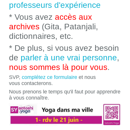
professeurs d'expérience
* Vous avez
accès aux
archives
(Gita, Patanjali,
dictionnaires, etc.
* De plus, si vous avez besoin
de
parler à une vrai personne
,
nous sommes là pour vous
.
SVP,
complétez ce formulaire
et nous
vous contacterons.
Nous prenons le temps qu'il faut pour apprendre
à vous connaître.