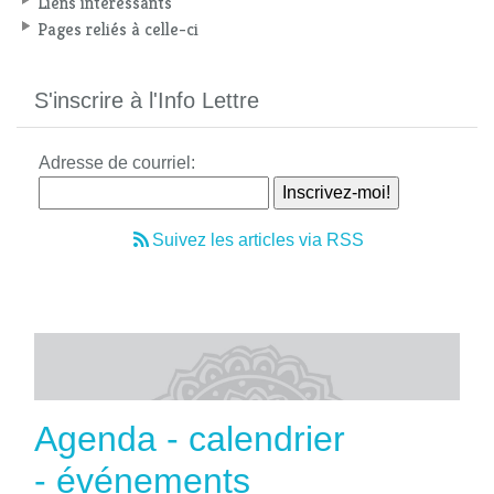
Liens intéressants
Pages reliés à celle-ci
S'inscrire à l'Info Lettre
Adresse de courriel:
Suivez les articles via RSS
Agenda - calendrier
- événements