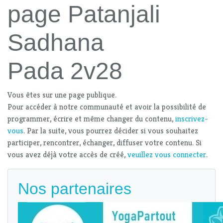
page Patanjali
Sadhana
Pada 2v28
Vous êtes sur une page publique.
Pour accéder à notre communauté et avoir la possibilité de
programmer, écrire et même changer du contenu,
inscrivez-
vous
. Par la suite, vous pourrez décider si vous souhaitez
participer, rencontrer, échanger, diffuser votre contenu. Si
vous avez déjà votre accès de créé,
veuillez vous connecter
.
Nos partenaires