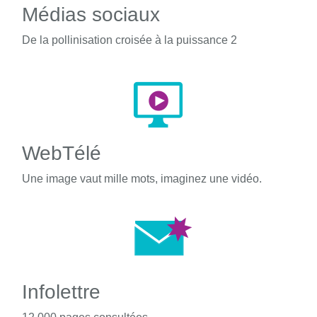
Médias sociaux
De la pollinisation croisée à la puissance 2
WebTélé
Une image vaut mille mots, imaginez une vidéo.
Infolettre