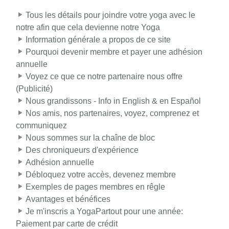
Tous les détails pour joindre votre yoga avec le
notre afin que cela devienne notre Yoga
Information générale a propos de ce site
Pourquoi devenir membre et payer une adhésion
annuelle
Voyez ce que ce notre partenaire nous offre
(Publicité)
Nous grandissons - Info in English & en Español
Nos amis, nos partenaires, voyez, comprenez et
communiquez
Nous sommes sur la chaîne de bloc
Des chroniqueurs d'expérience
Adhésion annuelle
Débloquez votre accès, devenez membre
Exemples de pages membres en rêgle
Avantages et bénéfices
Je m'inscris a YogaPartout pour une année:
Paiement par carte de crédit