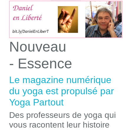
Nouveau
- Essence
Le magazine numérique
du yoga est propulsé par
Yoga Partout
Des professeurs de yoga qui
vous racontent leur histoire