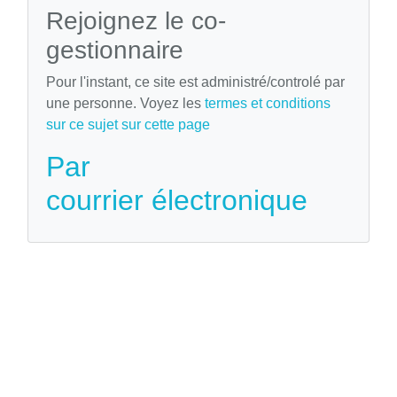
Rejoignez le co-
gestionnaire
Pour l'instant, ce site est administré/controlé par
une personne. Voyez les
termes et conditions
sur ce sujet sur cette page
Par
courrier électronique