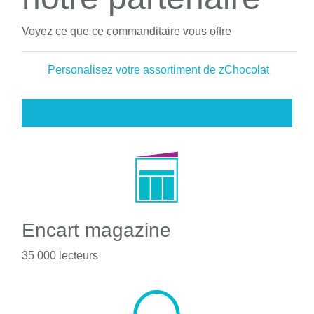
Voyez ce que ce commanditaire vous offre
Personalisez votre assortiment de zChocolat
Encart magazine
35 000 lecteurs