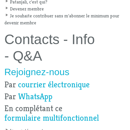
Patanjali, c'est qui?
Devenez membre
Je souhaite contribuer sans m'abonner le minimum pour
devenir membre
Contacts - Info
- Q&A
Rejoignez-nous
Par
courrier électronique
Par
WhatsApp
En complétant ce
formulaire multifonctionnel