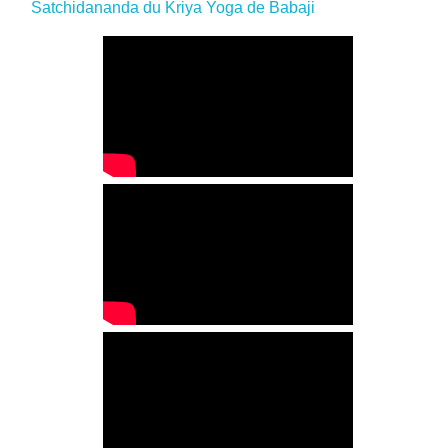
Satchidananda du Kriya Yoga de Babaji