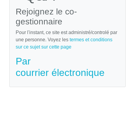
Rejoignez le co-
gestionnaire
Pour l'instant, ce site est administré/controlé par
une personne. Voyez les
termes et conditions
sur ce sujet sur cette page
Par
courrier électronique