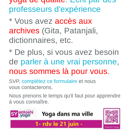
professeurs d'expérience
* Vous avez
accès aux
archives
(Gita, Patanjali,
dictionnaires, etc.
* De plus, si vous avez besoin
de
parler à une vrai personne
,
nous sommes là pour vous
.
SVP,
complétez ce formulaire
et nous
vous contacterons.
Nous prenons le temps qu'il faut pour apprendre
à vous connaître.