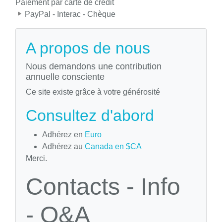
Paiement par carte de crédit
PayPal - Interac - Chèque
A propos de nous
Nous demandons une contribution
annuelle consciente
Ce site existe grâce à votre générosité
Consultez d'abord
Adhérez en
Euro
Adhérez au
Canada en $CA
Merci.
Contacts - Info
- Q&A