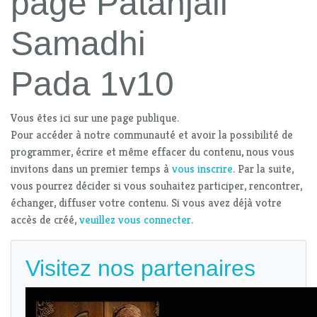
page Patanjali
Samadhi
Pada 1v10
Vous êtes ici sur une page publique.
Pour accéder à notre communauté et avoir la possibilité de
programmer, écrire et même effacer du contenu, nous vous
invitons dans un premier temps à
vous inscrire
. Par la suite,
vous pourrez décider si vous souhaitez participer, rencontrer,
échanger, diffuser votre contenu. Si vous avez déjà votre
accès de créé,
veuillez vous connecter
.
Visitez nos partenaires