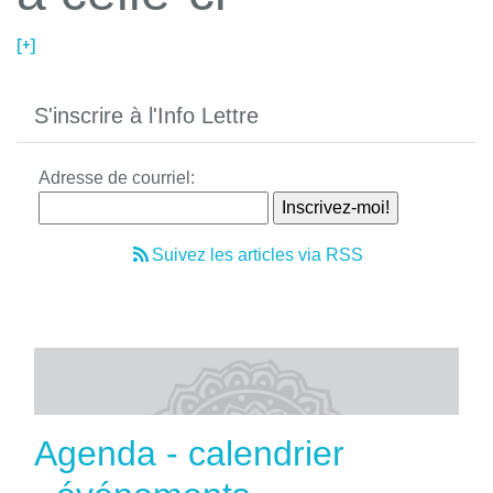
[+]
S'inscrire à l'Info Lettre
Adresse de courriel:
Suivez les articles via RSS
Agenda - calendrier