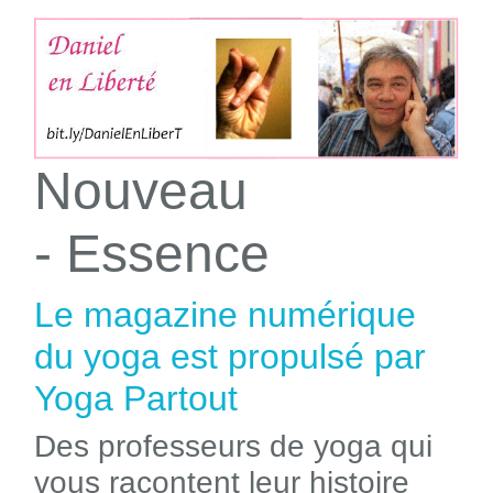
Nouveau
- Essence
Le magazine numérique
du yoga est propulsé par
Yoga Partout
Des professeurs de yoga qui
vous racontent leur histoire