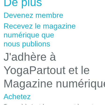
De plus
Devenez membre
Recevez le magazine
numérique que
nous publions
J'adhère à
YogaPartout et le
Magazine numériqu
Achetez