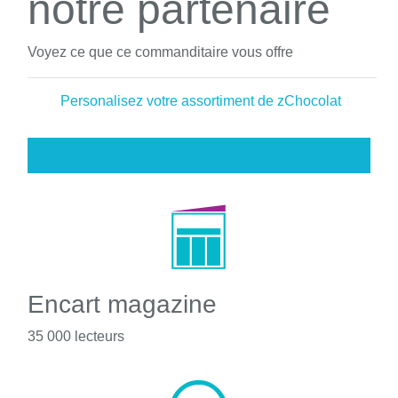
notre partenaire
Voyez ce que ce commanditaire vous offre
Personalisez votre assortiment de zChocolat
Encart magazine
35 000 lecteurs