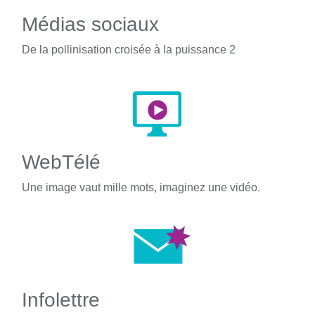
Médias sociaux
De la pollinisation croisée à la puissance 2
WebTélé
Une image vaut mille mots, imaginez une vidéo.
Infolettre