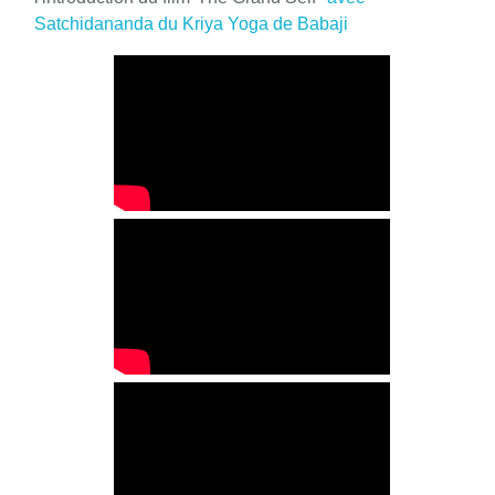
Satchidananda du Kriya Yoga de Babaji