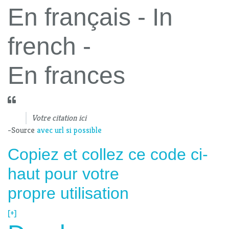
En français - In
french -
En frances
Votre citation ici
-Source
avec url si possible
Copiez et collez ce code ci-
haut pour votre
propre utilisation
[+]