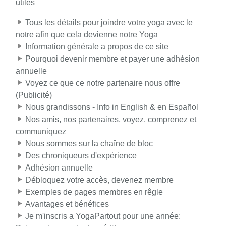
utiles
Tous les détails pour joindre votre yoga avec le
notre afin que cela devienne notre Yoga
Information générale a propos de ce site
Pourquoi devenir membre et payer une adhésion
annuelle
Voyez ce que ce notre partenaire nous offre
(Publicité)
Nous grandissons - Info in English & en Español
Nos amis, nos partenaires, voyez, comprenez et
communiquez
Nous sommes sur la chaîne de bloc
Des chroniqueurs d'expérience
Adhésion annuelle
Débloquez votre accès, devenez membre
Exemples de pages membres en rêgle
Avantages et bénéfices
Je m'inscris a YogaPartout pour une année: