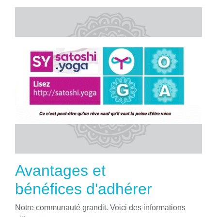
Avantages et
bénéfices d'adhérer
Notre communauté grandit. Voici des informations