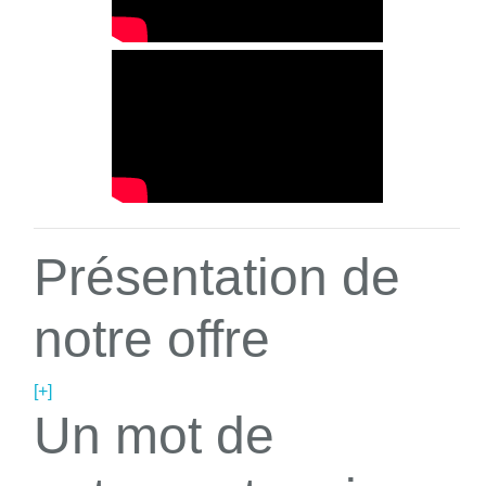
Présentation de
notre offre
[+]
Un mot de