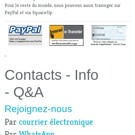
Pour le reste du monde, nous pouvons aussi transiger sur
PayPal et via SquareUp.
^
Contacts - Info
- Q&A
Rejoignez-nous
Par
courrier électronique
Par
WhatsApp