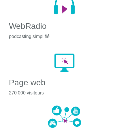
WebRadio
podcasting simplifié
Page web
270 000 visiteurs