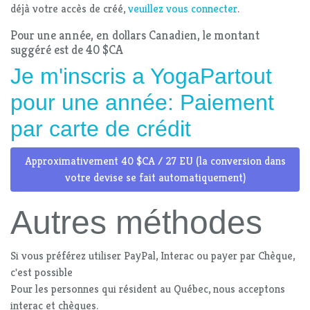
déjà votre accès de créé,
veuillez vous connecter
.
Pour une année, en dollars Canadien, le montant
suggéré est de 40 $CA
Je m'inscris a YogaPartout
pour une année: Paiement
par carte de crédit
Approximativement 40 $CA / 27 EU (la conversion dans
votre devise se fait automatiquement)
Autres méthodes
Si vous préférez utiliser PayPal, Interac ou payer par Chèque,
c'est possible
Pour les personnes qui résident au Québec, nous acceptons
interac et chèques.