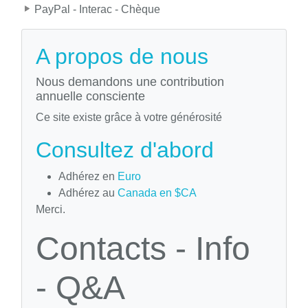
PayPal - Interac - Chèque
A propos de nous
Nous demandons une contribution
annuelle consciente
Ce site existe grâce à votre générosité
Consultez d'abord
Adhérez en
Euro
Adhérez au
Canada en $CA
Merci.
Contacts - Info
- Q&A