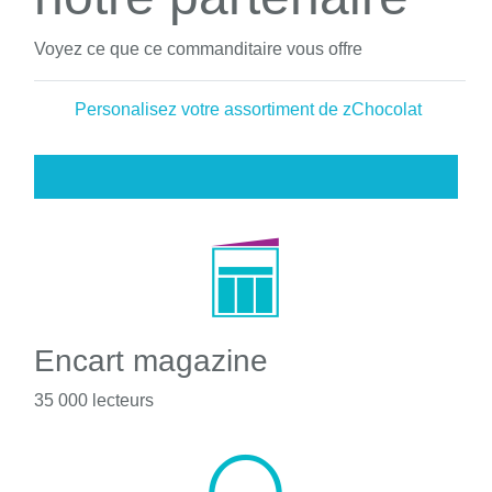
Voyez ce que ce commanditaire vous offre
Personalisez votre assortiment de zChocolat
Encart magazine
35 000 lecteurs