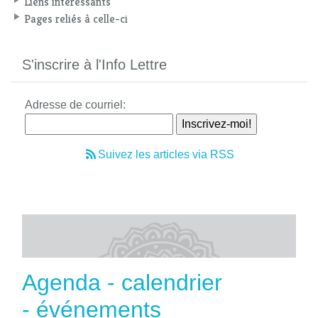
Liens intéressants
Pages reliés à celle-ci
S'inscrire à l'Info Lettre
Adresse de courriel:
Suivez les articles via RSS
Agenda - calendrier
- événements