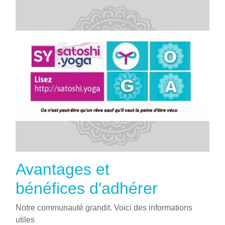
Avantages et
bénéfices d'adhérer
Notre communauté grandit. Voici des informations
utiles