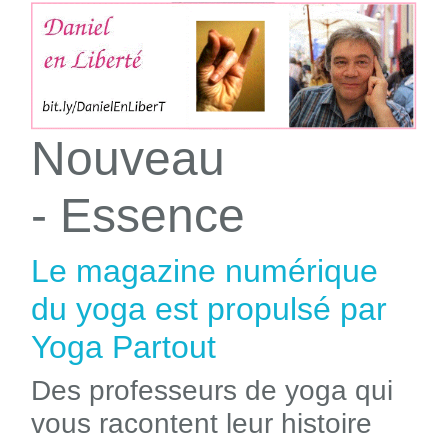
Nouveau
- Essence
Le magazine numérique
du yoga est propulsé par
Yoga Partout
Des professeurs de yoga qui
vous racontent leur histoire