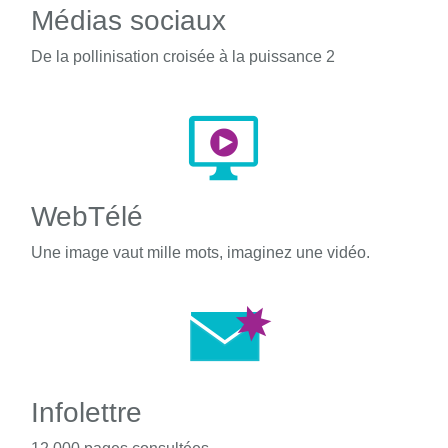
Médias sociaux
De la pollinisation croisée à la puissance 2
WebTélé
Une image vaut mille mots, imaginez une vidéo.
Infolettre