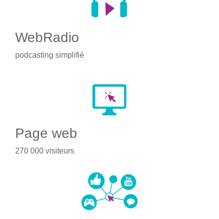
WebRadio
podcasting simplifié
Page web
270 000 visiteurs