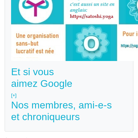
Et si vous
aimez Google
[+]
Nos membres, ami-e-s
et chroniqueurs