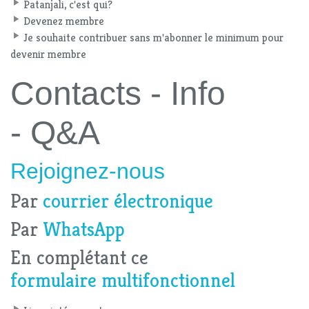
Patanjali, c'est qui?
Devenez membre
Je souhaite contribuer sans m'abonner le minimum pour
devenir membre
Contacts - Info
- Q&A
Rejoignez-nous
Par
courrier électronique
Par
WhatsApp
En complétant ce
formulaire multifonctionnel