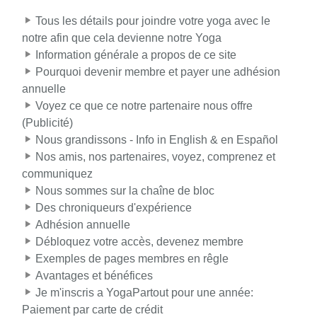
Tous les détails pour joindre votre yoga avec le
notre afin que cela devienne notre Yoga
Information générale a propos de ce site
Pourquoi devenir membre et payer une adhésion
annuelle
Voyez ce que ce notre partenaire nous offre
(Publicité)
Nous grandissons - Info in English & en Español
Nos amis, nos partenaires, voyez, comprenez et
communiquez
Nous sommes sur la chaîne de bloc
Des chroniqueurs d'expérience
Adhésion annuelle
Débloquez votre accès, devenez membre
Exemples de pages membres en rêgle
Avantages et bénéfices
Je m'inscris a YogaPartout pour une année:
Paiement par carte de crédit