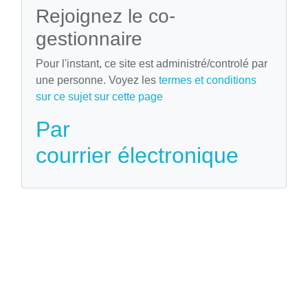
Rejoignez le co-
gestionnaire
Pour l'instant, ce site est administré/controlé par
une personne. Voyez les
termes et conditions
sur ce sujet sur cette page
Par
courrier électronique