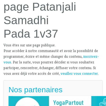
page Patanjali
Samadhi
Pada 1v37
Vous êtes sur une page publique.
Pour accéder à notre communauté et avoir la possibilité de
programmer, écrire et même changer du contenu,
inscrivez-
vous
. Par la suite, vous pourrez décider si vous souhaitez
participer, rencontrer, échanger, diffuser votre contenu. Si
vous avez déjà votre accès de créé,
veuillez vous connecter
.
Nos partenaires