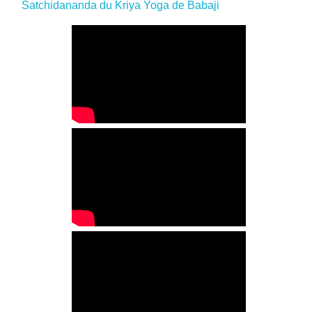
Satchidananda du Kriya Yoga de Babaji