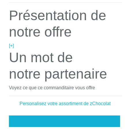
Présentation de
notre offre
[+]
Un mot de
notre partenaire
Voyez ce que ce commanditaire vous offre
Personalisez votre assortiment de zChocolat