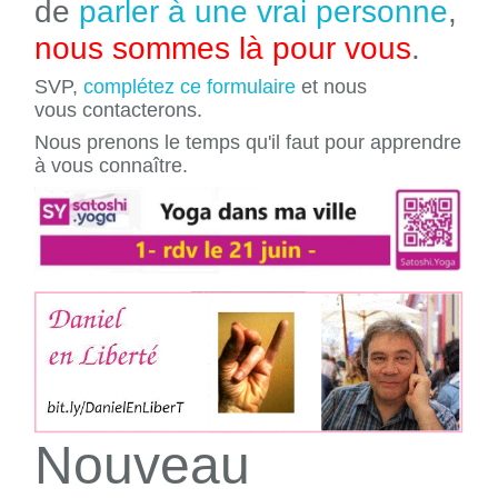
de
parler à une vrai personne
,
nous sommes là pour vous
.
SVP,
complétez ce formulaire
et nous
vous contacterons.
Nous prenons le temps qu'il faut pour apprendre
à vous connaître.
Nouveau