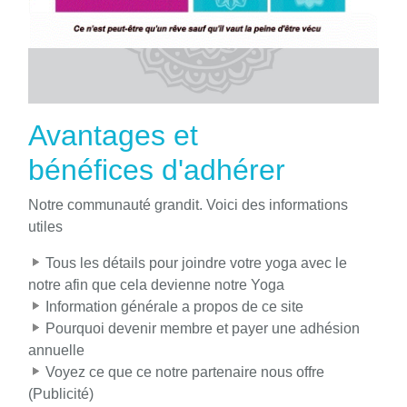
Avantages et
bénéfices d'adhérer
Notre communauté grandit. Voici des informations
utiles
Tous les détails pour joindre votre yoga avec le
notre afin que cela devienne notre Yoga
Information générale a propos de ce site
Pourquoi devenir membre et payer une adhésion
annuelle
Voyez ce que ce notre partenaire nous offre
(Publicité)