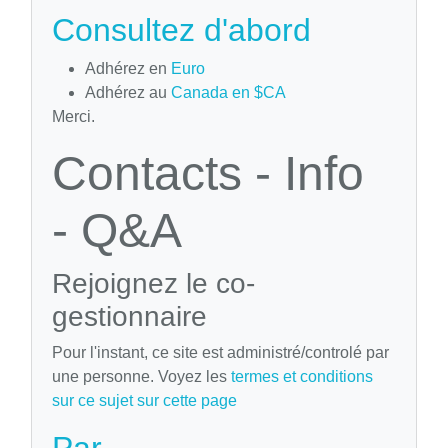
Consultez d'abord
Adhérez en
Euro
Adhérez au
Canada en $CA
Merci.
Contacts - Info
- Q&A
Rejoignez le co-
gestionnaire
Pour l'instant, ce site est administré/controlé par
une personne. Voyez les
termes et conditions
sur ce sujet sur cette page
Par