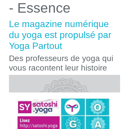
- Essence
Le magazine numérique
du yoga est propulsé par
Yoga Partout
Des professeurs de yoga qui
vous racontent leur histoire