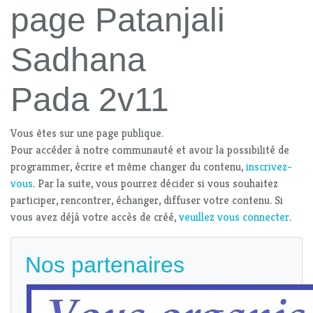
page Patanjali
Sadhana
Pada 2v11
Vous êtes sur une page publique.
Pour accéder à notre communauté et avoir la possibilité de
programmer, écrire et même changer du contenu,
inscrivez-
vous
. Par la suite, vous pourrez décider si vous souhaitez
participer, rencontrer, échanger, diffuser votre contenu. Si
vous avez déjà votre accès de créé,
veuillez vous connecter
.
Nos partenaires