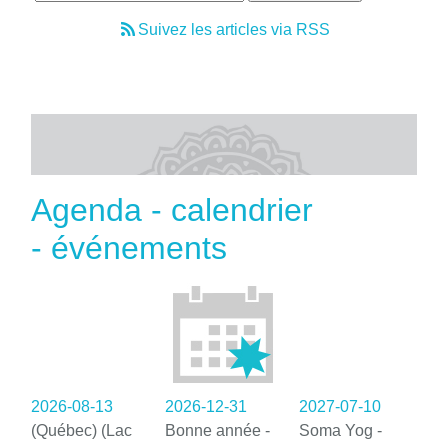
Suivez les articles via RSS
Agenda - calendrier
- événements
2026-08-13
2026-12-31
2027-07-10
(Québec) (Lac
Bonne année -
Soma Yog -