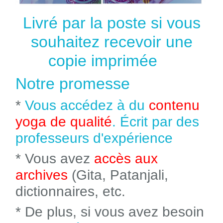
Livré par la poste si vous
souhaitez recevoir une
copie imprimée
Notre promesse
*
Vous accédez à du
contenu
yoga de qualité
. Écrit par des
professeurs d'expérience
* Vous avez
accès aux
archives
(Gita, Patanjali,
dictionnaires, etc.
* De plus, si vous avez besoin