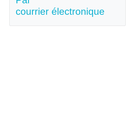
courrier électronique