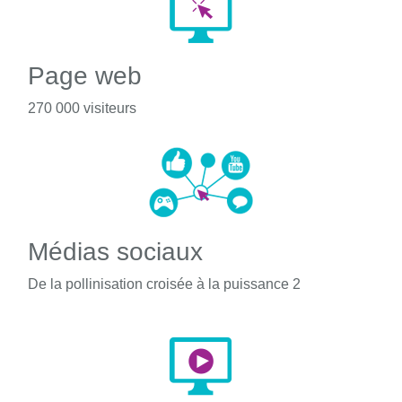
Page web
270 000 visiteurs
Médias sociaux
De la pollinisation croisée à la puissance 2