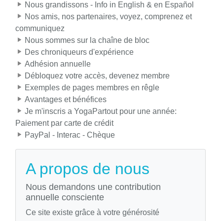
Nous grandissons - Info in English & en Español
Nos amis, nos partenaires, voyez, comprenez et
communiquez
Nous sommes sur la chaîne de bloc
Des chroniqueurs d'expérience
Adhésion annuelle
Débloquez votre accès, devenez membre
Exemples de pages membres en rêgle
Avantages et bénéfices
Je m'inscris a YogaPartout pour une année:
Paiement par carte de crédit
PayPal - Interac - Chèque
A propos de nous
Nous demandons une contribution
annuelle consciente
Ce site existe grâce à votre générosité