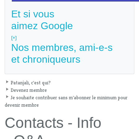
Et si vous
aimez Google
[+]
Nos membres, ami-e-s
et chroniqueurs
Patanjali, c'est qui?
Devenez membre
Je souhaite contribuer sans m'abonner le minimum pour
devenir membre
Contacts - Info