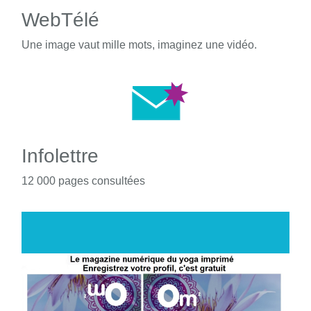
WebTélé
Une image vaut mille mots, imaginez une vidéo.
Infolettre
12 000 pages consultées