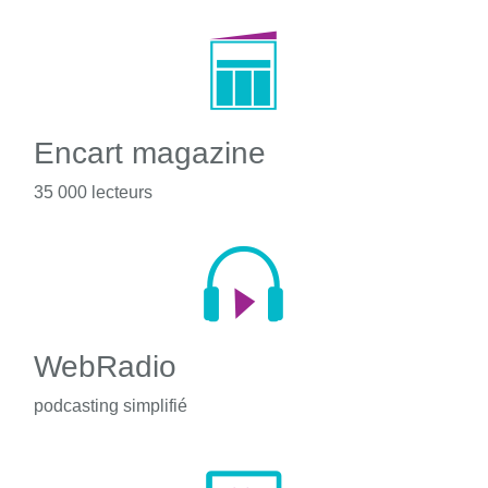
Encart magazine
35 000 lecteurs
WebRadio
podcasting simplifié