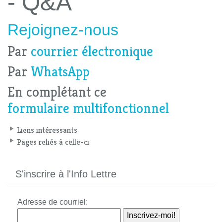
- Q&A
Rejoignez-nous
Par
courrier électronique
Par
WhatsApp
En complétant ce
formulaire multifonctionnel
Liens intéressants
Pages reliés à celle-ci
S'inscrire à l'Info Lettre
Adresse de courriel: