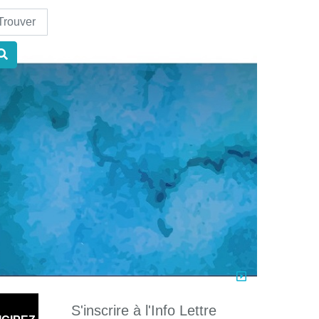
nd
S'inscrire à l'Info Lettre