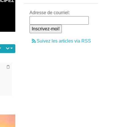
ICIPEZ
Adresse de courriel:
Suivez les articles via RSS