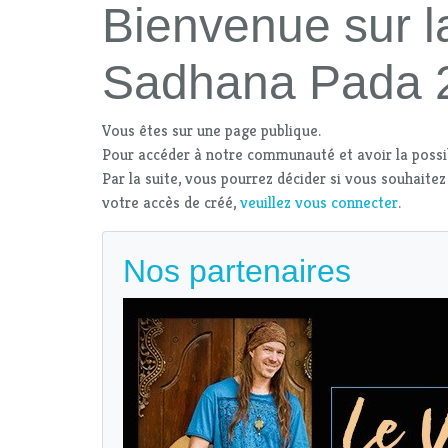
Bienvenue sur l
Sadhana Pada 
Vous êtes sur une page publique.
Pour accéder à notre communauté et avoir la possi
Par la suite, vous pourrez décider si vous souhaitez
votre accès de créé,
veuillez vous connecter
.
Nos partenaires