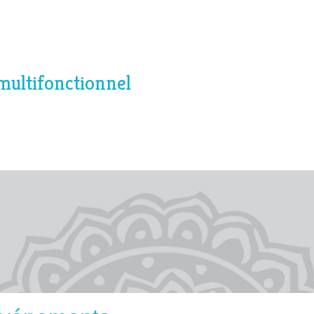
multifonctionnel