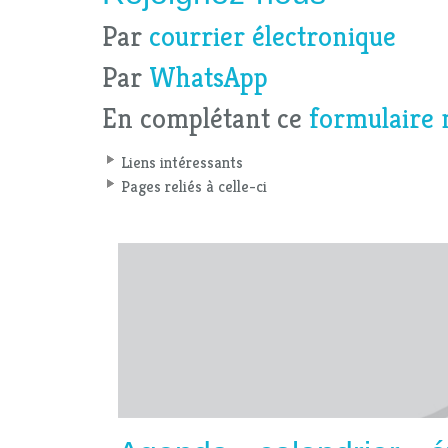
Par
courrier électronique
Par
WhatsApp
En complétant ce
formulaire 
Liens intéressants
Pages reliés à celle-ci