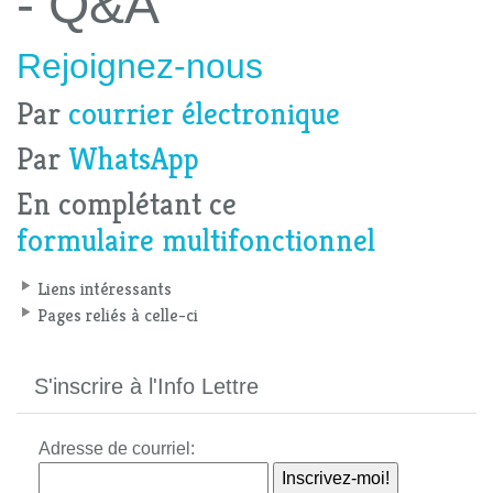
- Q&A
Rejoignez-nous
Par
courrier électronique
Par
WhatsApp
En complétant ce
formulaire multifonctionnel
Liens intéressants
Pages reliés à celle-ci
S'inscrire à l'Info Lettre
Adresse de courriel: