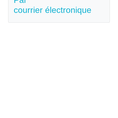
courrier électronique