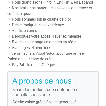
Nous grandissons - Info in English & en Español
Nos amis, nos partenaires, voyez, comprenez et
communiquez
Nous sommes sur la chaîne de bloc
Des chroniqueurs d'expérience
Adhésion annuelle
Débloquez votre accès, devenez membre
Exemples de pages membres en rêgle
Avantages et bénéfices
Je m'inscris a YogaPartout pour une année:
Paiement par carte de crédit
PayPal - Interac - Chèque
A propos de nous
Nous demandons une contribution
annuelle consciente
Ce site existe grâce à votre générosité