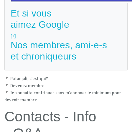
Et si vous
aimez Google
[+]
Nos membres, ami-e-s
et chroniqueurs
Patanjali, c'est qui?
Devenez membre
Je souhaite contribuer sans m'abonner le minimum pour
devenir membre
Contacts - Info