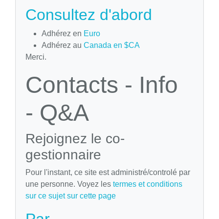
Consultez d'abord
Adhérez en
Euro
Adhérez au
Canada en $CA
Merci.
Contacts - Info
- Q&A
Rejoignez le co-
gestionnaire
Pour l'instant, ce site est administré/controlé par
une personne. Voyez les
termes et conditions
sur ce sujet sur cette page
Par