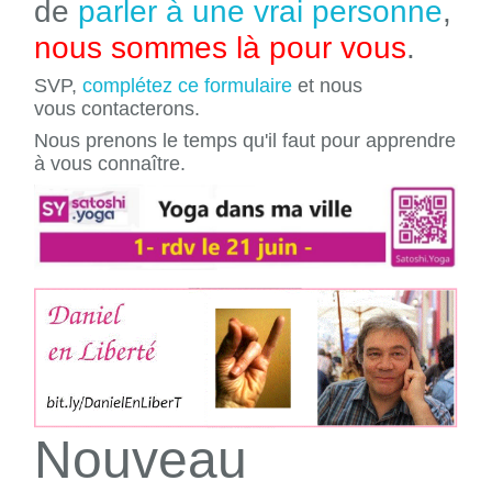
de
parler à une vrai personne
,
nous sommes là pour vous
.
SVP,
complétez ce formulaire
et nous
vous contacterons.
Nous prenons le temps qu'il faut pour apprendre
à vous connaître.
Nouveau