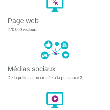
Page web
270 000 visiteurs
Médias sociaux
De la pollinisation croisée à la puissance 2