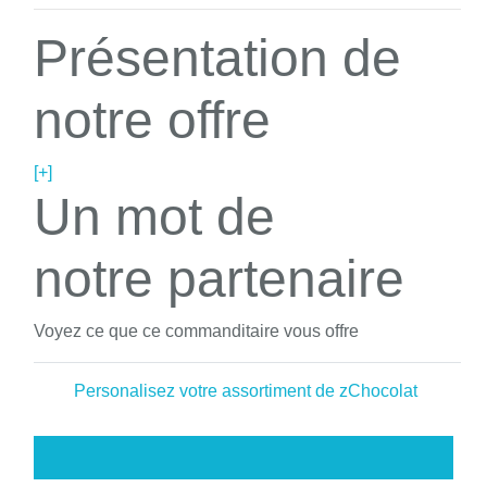
Présentation de
notre offre
[+]
Un mot de
notre partenaire
Voyez ce que ce commanditaire vous offre
Personalisez votre assortiment de zChocolat