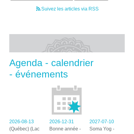
Suivez les articles via RSS
Agenda - calendrier
- événements
2026-08-13
2026-12-31
2027-07-10
(Québec) (Lac
Bonne année -
Soma Yog -