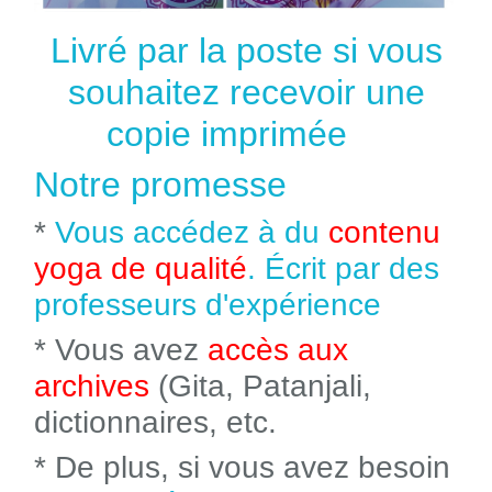
Livré par la poste si vous
souhaitez recevoir une
copie imprimée
Notre promesse
*
Vous accédez à du
contenu
yoga de qualité
. Écrit par des
professeurs d'expérience
* Vous avez
accès aux
archives
(Gita, Patanjali,
dictionnaires, etc.
* De plus, si vous avez besoin