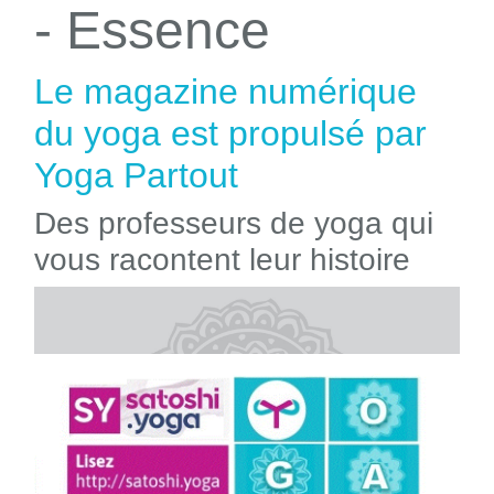
- Essence
Le magazine numérique
du yoga est propulsé par
Yoga Partout
Des professeurs de yoga qui
vous racontent leur histoire