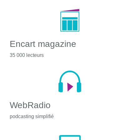
Encart magazine
35 000 lecteurs
WebRadio
podcasting simplifié