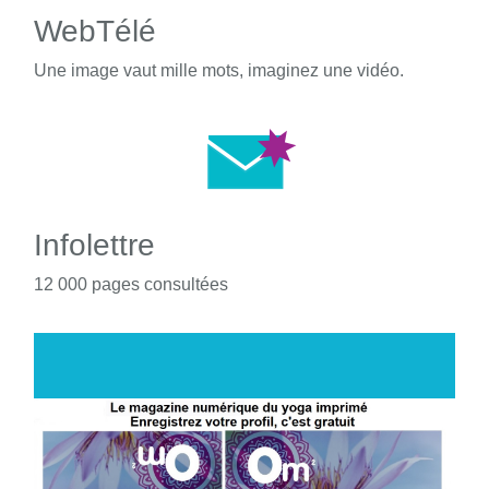
WebTélé
Une image vaut mille mots, imaginez une vidéo.
Infolettre
12 000 pages consultées