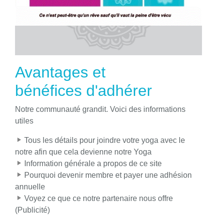
Avantages et
bénéfices d'adhérer
Notre communauté grandit. Voici des informations
utiles
Tous les détails pour joindre votre yoga avec le
notre afin que cela devienne notre Yoga
Information générale a propos de ce site
Pourquoi devenir membre et payer une adhésion
annuelle
Voyez ce que ce notre partenaire nous offre
(Publicité)