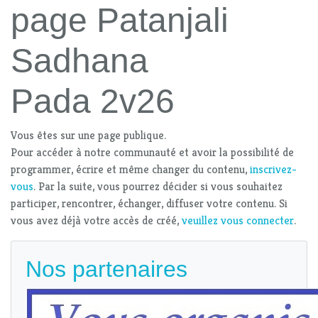
page Patanjali
Sadhana
Pada 2v26
Vous êtes sur une page publique.
Pour accéder à notre communauté et avoir la possibilité de
programmer, écrire et même changer du contenu,
inscrivez-
vous
. Par la suite, vous pourrez décider si vous souhaitez
participer, rencontrer, échanger, diffuser votre contenu. Si
vous avez déjà votre accès de créé,
veuillez vous connecter
.
Nos partenaires