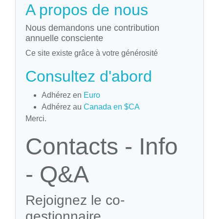
A propos de nous
Nous demandons une contribution
annuelle consciente
Ce site existe grâce à votre générosité
Consultez d'abord
Adhérez en
Euro
Adhérez au
Canada en $CA
Merci.
Contacts - Info
- Q&A
Rejoignez le co-
gestionnaire