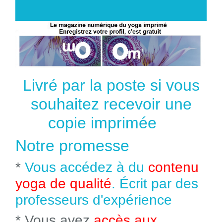
Livré par la poste si vous
souhaitez recevoir une
copie imprimée
Notre promesse
*
Vous accédez à du
contenu
yoga de qualité
. Écrit par des
professeurs d'expérience
* Vous avez
accès aux