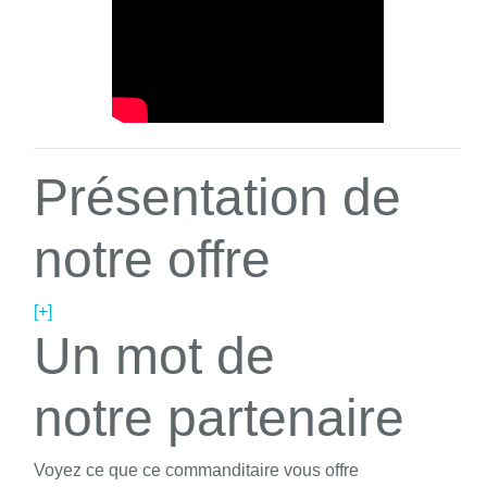
Présentation de
notre offre
[+]
Un mot de
notre partenaire
Voyez ce que ce commanditaire vous offre