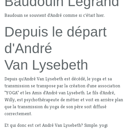
Baudouin Legrand
Baudouin se souvient d'André comme si c'était hier.
Depuis le départ
d'André
Van Lysebeth
Depuis qu'André Van Lysebeth est décédé, le yoga et sa
transmission se transpose par la création d'une association
"YOGA" et les Amis d’André van Lysebeth. Le fils d'André,
Willy, est psychothérapeute de métier et voit en arrière plan
que la transmission du yoga de son père soit diffusé
correctement.
Et qui donc est cet André Van Lysebeth? Simple: yogi