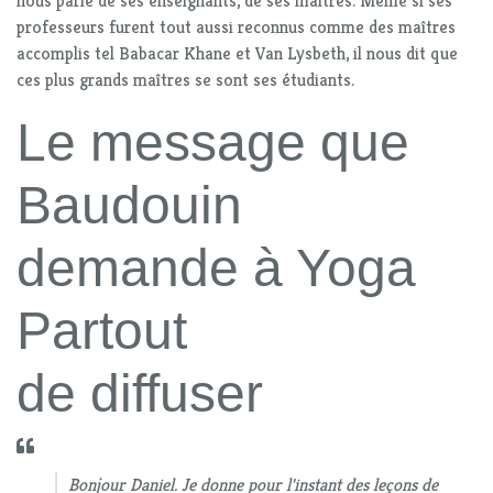
nous parle de ses enseignants, de ses maîtres. Même si ses
professeurs furent tout aussi reconnus comme des maîtres
accomplis tel Babacar Khane et Van Lysbeth, il nous dit que
ces plus grands maîtres se sont ses étudiants.
Le message que
Baudouin
demande à Yoga
Partout
de diffuser
Bonjour Daniel. Je donne pour l'instant des leçons de