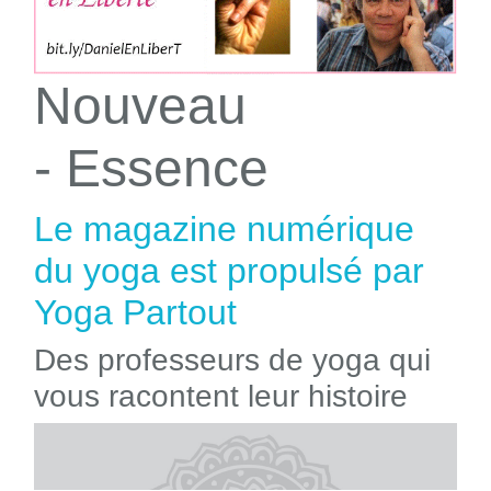
Nouveau
- Essence
Le magazine numérique
du yoga est propulsé par
Yoga Partout
Des professeurs de yoga qui
vous racontent leur histoire