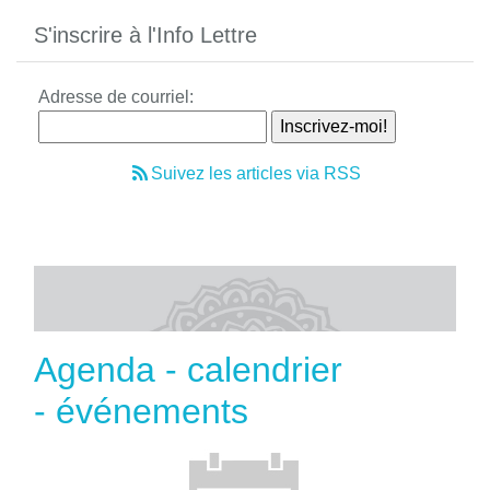
S'inscrire à l'Info Lettre
Adresse de courriel:
Suivez les articles via RSS
Agenda - calendrier
- événements