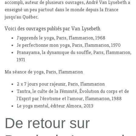
accompli, auteur de plusieurs ouvrages, André Van Lysebeth a
enseigné un peu partout dans le monde depuis la France
jusqu'au Québec.
Voici des ouvrages publiés par Van Lysebeth
J'apprends le yoga, Paris, Flammarion, 1968
Je perfectionne mon yoga, Paris, Flammarion, 1970
Pranayama, la dynamique du souffle, Paris, Flammarion,
1971
Ma séance de yoga, Paris, Flammarion
2 x 7 jours pour rajeunir, Paris, Flammarion
Tantra, le culte de la Féminité, Évolution du corps et de
l'Esprit par l'érotisme et l'amour, Flammarion, 1988
Le yoga mental, éditeur Almora, 2013
De retour sur