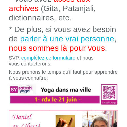
archives
(Gita, Patanjali,
dictionnaires, etc.
* De plus, si vous avez besoin
de
parler à une vrai personne
,
nous sommes là pour vous
.
SVP,
complétez ce formulaire
et nous
vous contacterons.
Nous prenons le temps qu'il faut pour apprendre
à vous connaître.