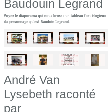
Baudouin Legrand
Voyez le diaporama qui nous brosse un tableau fort élogieux
du personnage qu'est Baudoin Legrand.
André Van
Lysebeth raconté
par