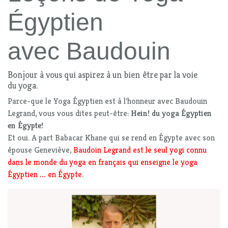
Égyptien
avec Baudouin
Bonjour à vous qui aspirez à un bien être par la voie
du yoga.
Parce-que le Yoga Égyptien est à l'honneur avec Baudouin
Legrand, vous vous dites peut-être:
Hein! du yoga Égyptien
en Égypte!
Et oui. A part Babacar Khane qui se rend en Égypte avec son
épouse Geneviève,
Baudoin Legrand est le seul yogi connu
dans le monde du yoga en français qui enseigne le yoga
Égyptien
...
en Égypte
.