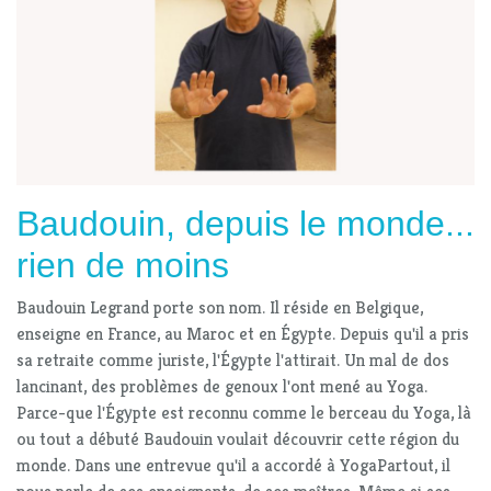
Baudouin, depuis le monde...
rien de moins
Baudouin Legrand porte son nom. Il réside en Belgique,
enseigne en France, au Maroc et en Égypte. Depuis qu'il a pris
sa retraite comme juriste, l'Égypte l'attirait. Un mal de dos
lancinant, des problèmes de genoux l'ont mené au Yoga.
Parce-que l'Égypte est reconnu comme le berceau du Yoga, là
ou tout a débuté Baudouin voulait découvrir cette région du
monde. Dans une entrevue qu'il a accordé à YogaPartout, il