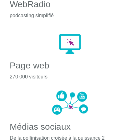
WebRadio
podcasting simplifié
Page web
270 000 visiteurs
Médias sociaux
De la pollinisation croisée à la puissance 2