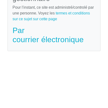
Pour l'instant, ce site est administré/controlé par
une personne. Voyez les
termes et conditions
sur ce sujet sur cette page
Par
courrier électronique