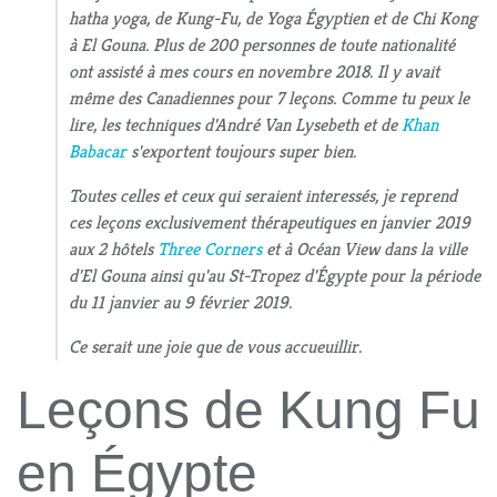
hatha yoga, de Kung-Fu, de Yoga Égyptien et de Chi Kong
à El Gouna. Plus de 200 personnes de toute nationalité
ont assisté à mes cours en novembre 2018. Il y avait
même des Canadiennes pour 7 leçons. Comme tu peux le
lire, les techniques d'André Van Lysebeth et de
Khan
Babacar
s'exportent toujours super bien.
Toutes celles et ceux qui seraient interessés, je reprend
ces leçons exclusivement thérapeutiques en janvier 2019
aux 2 hôtels
Three Corners
et à Océan View dans la ville
d'El Gouna ainsi qu'au St-Tropez d'Égypte pour la période
du 11 janvier au 9 février 2019.
Ce serait une joie que de vous accueuillir.
Leçons de Kung Fu
en Égypte