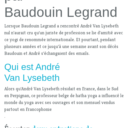
Baudouin Legrand
Lorsque Baudouin Legrand a rencontré André Van Lysebeth
nul n'aurait cru qu'un juriste de profession se lie d'amitié avec
ce yogi de renommée internationale. Et pourtant, pendant
plusieurs années et ce jusqu'à une semaine avant son décès
Baudouin et André s'échangaient des emails.
Qui est André
Van Lysebeth
Alors qu'André Van Lysebeth résidait en France, dans le Sud
en Perpignan, ce professeur belge de hatha yoga a influencé le
monde du yoga avec ses ouvrages et son mensuel vendus
partout en Francophonie
.