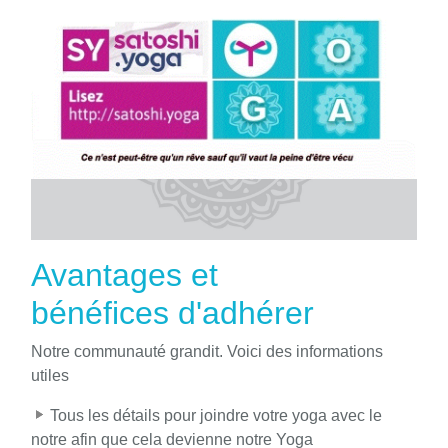
Avantages et
bénéfices d'adhérer
Notre communauté grandit. Voici des informations
utiles
Tous les détails pour joindre votre yoga avec le
notre afin que cela devienne notre Yoga