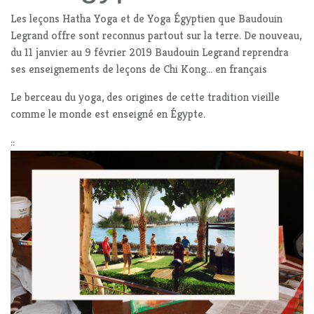
Les leçons Hatha Yoga et de Yoga Égyptien que Baudouin
Legrand offre sont reconnus partout sur la terre. De nouveau,
du 11 janvier au 9 février 2019 Baudouin Legrand reprendra
ses enseignements de leçons de Chi Kong... en français
Le berceau du yoga, des origines de cette tradition vieille
comme le monde est enseigné en Égypte.
::