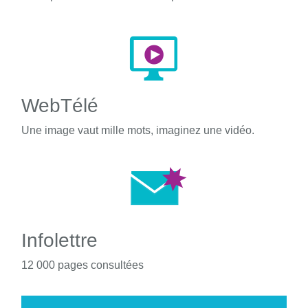
WebTélé
Une image vaut mille mots, imaginez une vidéo.
Infolettre
12 000 pages consultées