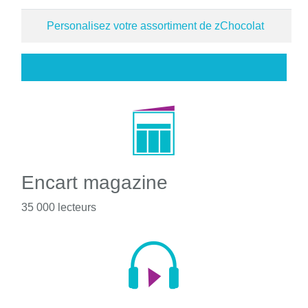
Personalisez votre assortiment de zChocolat
Encart magazine
35 000 lecteurs