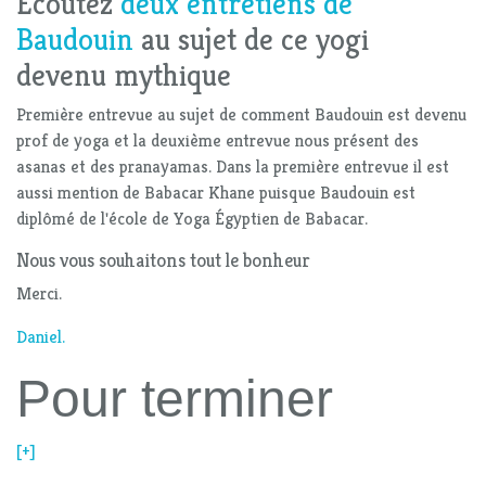
Écoutez
deux entretiens de
Baudouin
au sujet de ce yogi
devenu mythique
Première entrevue au sujet de comment Baudouin est devenu
prof de yoga et la deuxième entrevue nous présent des
asanas et des pranayamas. Dans la première entrevue il est
aussi mention de Babacar Khane puisque Baudouin est
diplômé de l'école de Yoga Égyptien de Babacar.
Nous vous souhaitons tout le bonheur
Merci.
Daniel.
Pour terminer
[+]