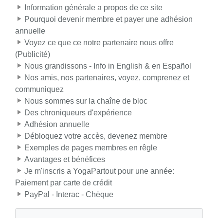
Information générale a propos de ce site
Pourquoi devenir membre et payer une adhésion
annuelle
Voyez ce que ce notre partenaire nous offre
(Publicité)
Nous grandissons - Info in English & en Español
Nos amis, nos partenaires, voyez, comprenez et
communiquez
Nous sommes sur la chaîne de bloc
Des chroniqueurs d'expérience
Adhésion annuelle
Débloquez votre accès, devenez membre
Exemples de pages membres en rêgle
Avantages et bénéfices
Je m'inscris a YogaPartout pour une année:
Paiement par carte de crédit
PayPal - Interac - Chèque