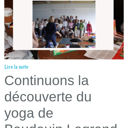
Lire la suite
Continuons la
découverte du
yoga de