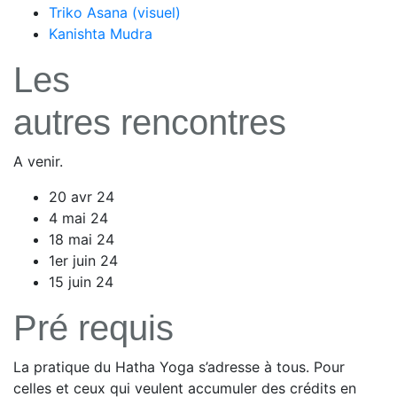
Triko Asana (visuel)
Kanishta Mudra
Les
autres rencontres
A venir.
20 avr 24
4 mai 24
18 mai 24
1er juin 24
15 juin 24
Pré requis
La pratique du Hatha Yoga s’adresse à tous. Pour
celles et ceux qui veulent accumuler des crédits en