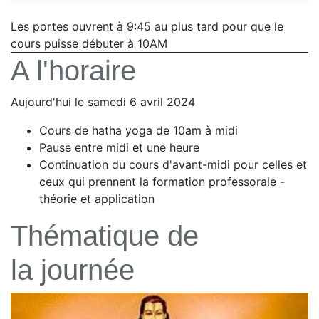
Les portes ouvrent à 9:45 au plus tard pour que le
cours puisse débuter à 10AM
A l'horaire
Aujourd'hui le samedi 6 avril 2024
Cours de hatha yoga de 10am à midi
Pause entre midi et une heure
Continuation du cours d'avant-midi pour celles et
ceux qui prennent la formation professorale -
théorie et application
Thématique de
la journée