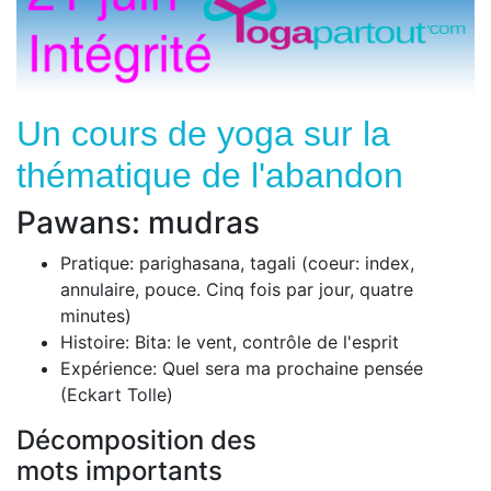
Un cours de yoga sur la
thématique de l'abandon
Pawans: mudras
Pratique: parighasana, tagali (coeur: index,
annulaire, pouce. Cinq fois par jour, quatre
minutes)
Histoire: Bita: le vent, contrôle de l'esprit
Expérience: Quel sera ma prochaine pensée
(Eckart Tolle)
Décomposition des
mots importants