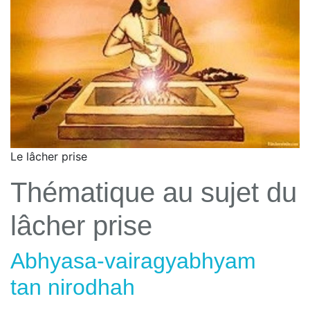
Le lâcher prise
Thématique au sujet du
lâcher prise
Abhyasa-vairagyabhyam
tan nirodhah