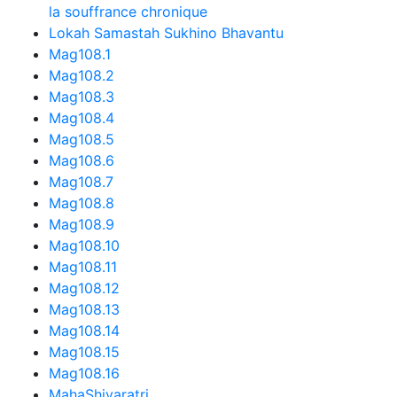
la souffrance chronique
Lokah Samastah Sukhino Bhavantu
Mag108.1
Mag108.2
Mag108.3
Mag108.4
Mag108.5
Mag108.6
Mag108.7
Mag108.8
Mag108.9
Mag108.10
Mag108.11
Mag108.12
Mag108.13
Mag108.14
Mag108.15
Mag108.16
MahaShivaratri