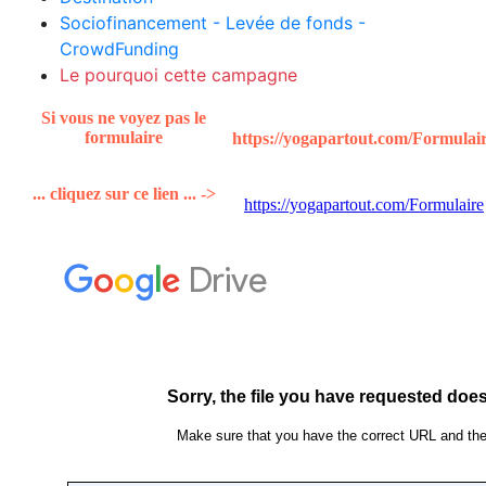
Sociofinancement - Levée de fonds -
CrowdFunding
Le pourquoi cette campagne