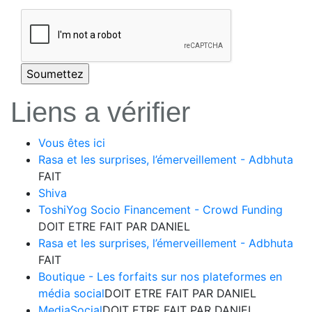
Liens a vérifier
Vous êtes ici
Rasa et les surprises, l’émerveillement - Adbhuta
FAIT
Shiva
ToshiYog Socio Financement - Crowd Funding
DOIT ETRE FAIT PAR DANIEL
Rasa et les surprises, l’émerveillement - Adbhuta
FAIT
Boutique - Les forfaits sur nos plateformes en
média social
DOIT ETRE FAIT PAR DANIEL
MediaSocial
DOIT ETRE FAIT PAR DANIEL