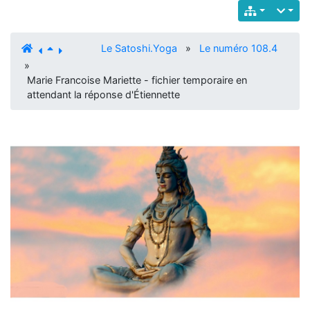
Le Satoshi.Yoga
»
Le numéro 108.4
»
Marie Francoise Mariette - fichier temporaire en
attendant la réponse d'Étiennette