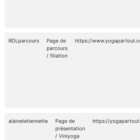
RDLparcours
Page de
https://www.yogapartout.
parcours
/ filiation
alainetetiennette
Page de
https://yogapartout
présentation
/ Viniyoga