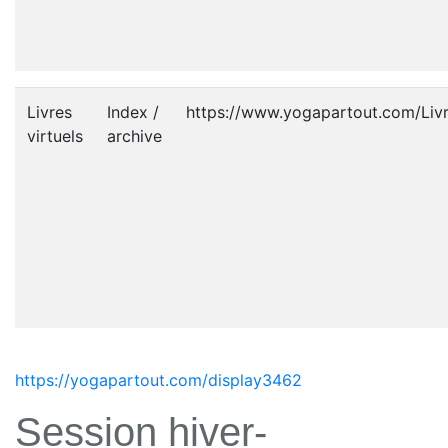
Livres
Index /
https://www.yogapartout.com/Livr
virtuels
archive
https://yogapartout.com/display3462
Session hiver-