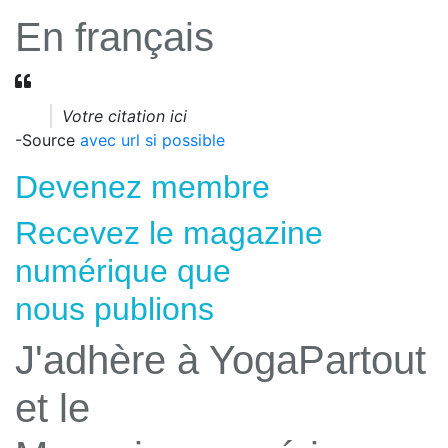
En français
Votre citation ici
-Source
avec url si possible
Devenez membre
Recevez le magazine
numérique que
nous publions
J'adhère à YogaPartout
et le