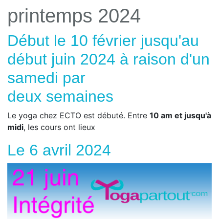
printemps 2024
Début le 10 février jusqu'au
début juin 2024 à raison d'un
samedi par
deux semaines
Le yoga chez ECTO est débuté. Entre
10 am et jusqu'à
midi
, les cours ont lieux
Le 6 avril 2024