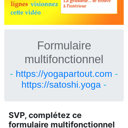
Formulaire
multifonctionnel
-
https://yogapartout.com
-
https://satoshi.yoga
-
SVP, complétez ce
formulaire multifonctionnel