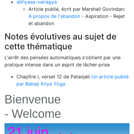
abhyasa-vairagya
Article publié, écrit par Marshall Govindan:
A propos de l'abandon
- Aspiration - Rejet
et abandon
Notes évolutives au sujet de
cette thématique
L'arrêt des pensées automatiques s'obtient par une
pratique intense dans un esprit de lâcher-prise
Chapître I, verset 12 de Patanjali
Un article publié
par Babaji Kriya Yoga
Bienvenue
- Welcome