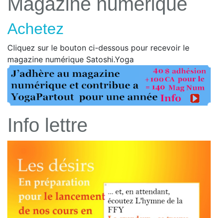
Magazine numérique
Achetez
Cliquez sur le bouton ci-dessous pour recevoir le
magazine numérique Satoshi.Yoga
Info lettre