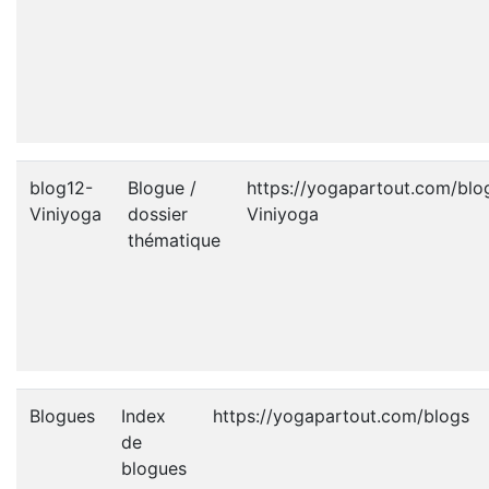
blog12-
Blogue /
https://yogapartout.com/blo
Viniyoga
dossier
Viniyoga
thématique
Blogues
Index
https://yogapartout.com/blogs
de
blogues