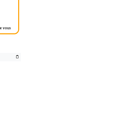
e vous