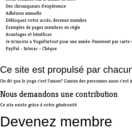
Des chroniqueurs d'expérience
Adhésion annuelle
Débloquez votre accès, devenez membre
Exemples de pages membres en rêgle
Avantages et bénéfices
Je m'inscris a YogaPartout pour une année: Paiement par carte 
PayPal - Interac - Chèque
Ce site est propulsé par chac
On dit que le yoga c'est l'union? L'union des personnes aussi c'est 
Nous demandons une contribution
Ce site existe grâce à votre générosité
Devenez membre