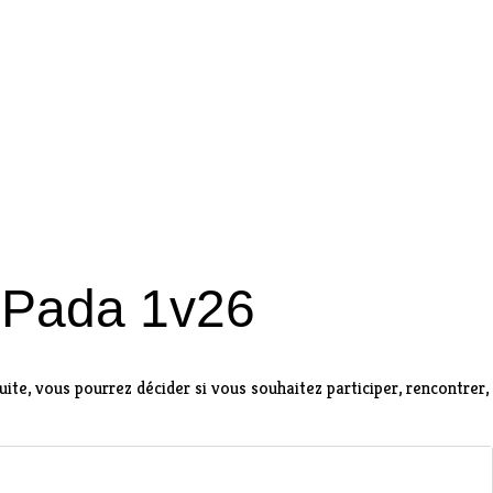
i Pada 1v26
suite, vous pourrez décider si vous souhaitez participer, rencontrer,