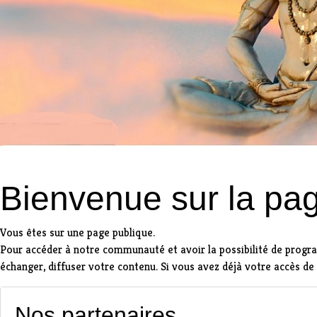
Bienvenue sur la pa
Vous êtes sur une page publique.
Pour accéder à notre communauté et avoir la possibilité de prog
échanger, diffuser votre contenu. Si vous avez déjà votre accès de
Nos partenaires