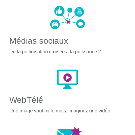
Médias sociaux
De la pollinisation croisée à la puissance 2
WebTélé
Une image vaut mille mots, imaginez une vidéo.