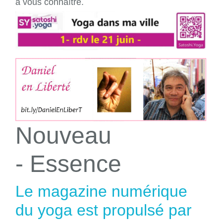
à vous connaître.
Nouveau
- Essence
Le magazine numérique
du yoga est propulsé par