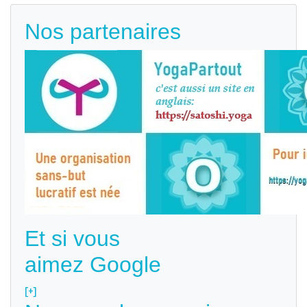
Nos partenaires
Et si vous
aimez Google
[+]