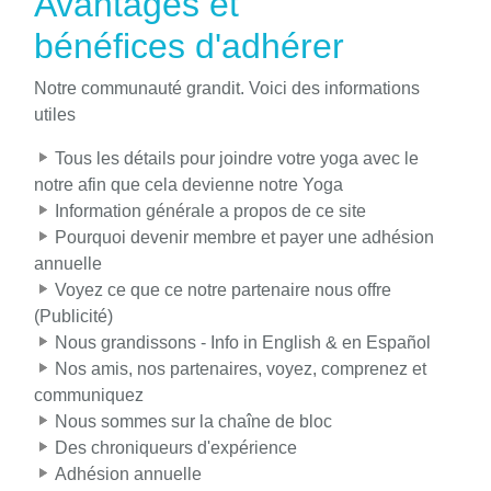
Avantages et
bénéfices d'adhérer
Notre communauté grandit. Voici des informations
utiles
Tous les détails pour joindre votre yoga avec le
notre afin que cela devienne notre Yoga
Information générale a propos de ce site
Pourquoi devenir membre et payer une adhésion
annuelle
Voyez ce que ce notre partenaire nous offre
(Publicité)
Nous grandissons - Info in English & en Español
Nos amis, nos partenaires, voyez, comprenez et
communiquez
Nous sommes sur la chaîne de bloc
Des chroniqueurs d'expérience
Adhésion annuelle