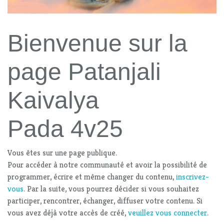
Bienvenue sur la
page Patanjali
Kaivalya
Pada 4v25
Vous êtes sur une page publique.
Pour accéder à notre communauté et avoir la possibilité de
programmer, écrire et même changer du contenu,
inscrivez-
vous
. Par la suite, vous pourrez décider si vous souhaitez
participer, rencontrer, échanger, diffuser votre contenu. Si
vous avez déjà votre accès de créé,
veuillez vous connecter
.