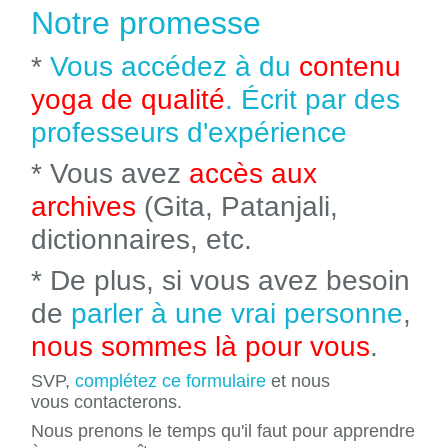
Notre promesse
*
Vous accédez à du
contenu
yoga de qualité
. Écrit par des
professeurs d'expérience
* Vous avez
accès aux
archives
(Gita, Patanjali,
dictionnaires, etc.
* De plus, si vous avez besoin
de
parler à une vrai personne
,
nous sommes là pour vous
.
SVP,
complétez ce formulaire
et nous
vous contacterons.
Nous prenons le temps qu'il faut pour apprendre