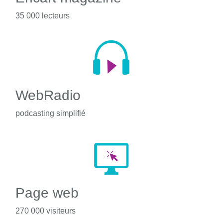
35 000 lecteurs
WebRadio
podcasting simplifié
Page web
270 000 visiteurs