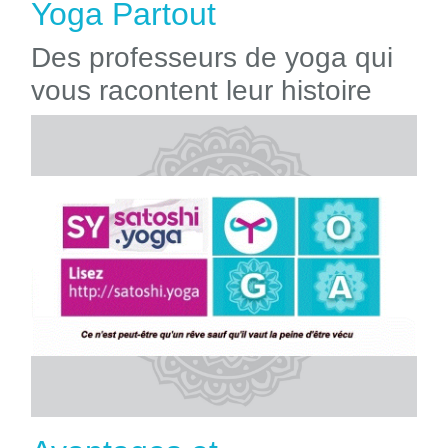
Yoga Partout
Des professeurs de yoga qui
vous racontent leur histoire