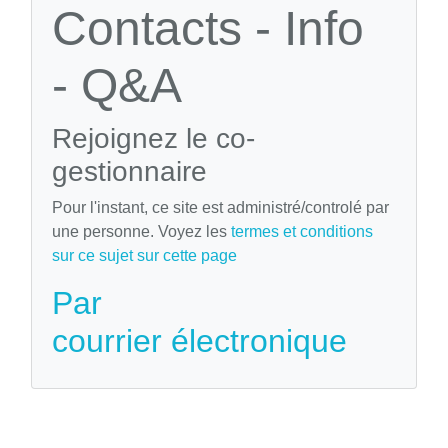
Contacts - Info
- Q&A
Rejoignez le co-
gestionnaire
Pour l'instant, ce site est administré/controlé par
une personne. Voyez les
termes et conditions
sur ce sujet sur cette page
Par
courrier électronique