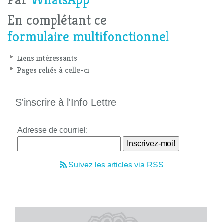
En complétant ce
formulaire multifonctionnel
Liens intéressants
Pages reliés à celle-ci
S'inscrire à l'Info Lettre
Adresse de courriel:
Suivez les articles via RSS