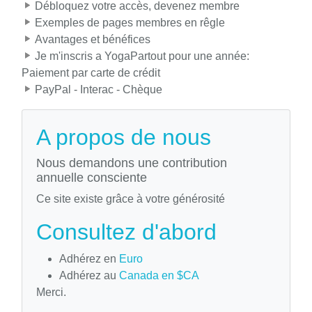
Débloquez votre accès, devenez membre
Exemples de pages membres en rêgle
Avantages et bénéfices
Je m'inscris a YogaPartout pour une année:
Paiement par carte de crédit
PayPal - Interac - Chèque
A propos de nous
Nous demandons une contribution
annuelle consciente
Ce site existe grâce à votre générosité
Consultez d'abord
Adhérez en
Euro
Adhérez au
Canada en $CA
Merci.