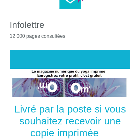
Infolettre
12 000 pages consultées
Livré par la poste si vous
souhaitez recevoir une
copie imprimée