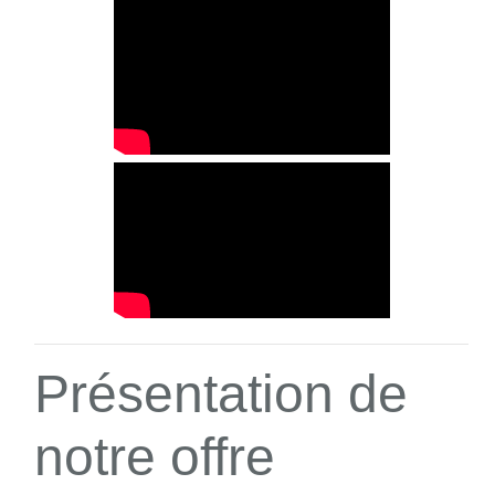
Présentation de
notre offre