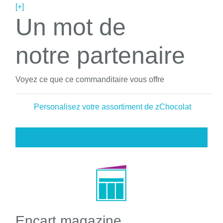
[+]
Un mot de
notre partenaire
Voyez ce que ce commanditaire vous offre
Personalisez votre assortiment de zChocolat
Encart magazine